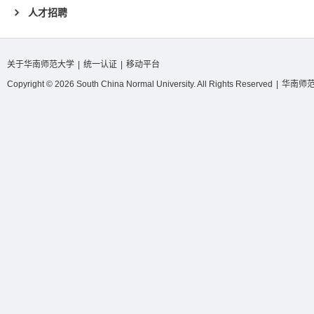
人才招聘
关于华南师范大学
|
统一认证
|
移动平台
Copyright © 2026 South China Normal University. All Rights Reserved
|
华南师范