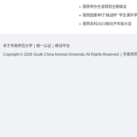
我院举办生涯规划主题级会
我院团委举行“挑战杯” 学生课
我院本科2023级召开年级大会
关于华南师范大学
|
统一认证
|
移动平台
Copyright © 2026 South China Normal University. All Rights Reserved
|
华南师范