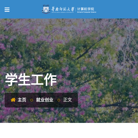
学生工作
主页
就业创业
正文