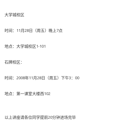
大学城校区
时间：11月28日（周五）晚上7点
地点：大学城校区1-101
石牌校区：
时间：2008年11月28日（周五）下午3：00
地点：第一课室大楼西102
以上讲座请各位同学提前20分钟进场完毕