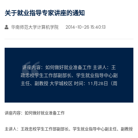
关于就业指导专家讲座的通知
华南师范大学计算机学院
2014-10-26 15:40:13
讲座内容：如何做好就业准备工作 主讲人：王
政忠校学生工作部副部长、学生就业指导中心副
主任、副教授 大学城校区 时间：11月28日（周
讲座内容：如何做好就业准备工作
主讲人：王政忠校学生工作部副部长、学生就业指导中心副主任、副教授