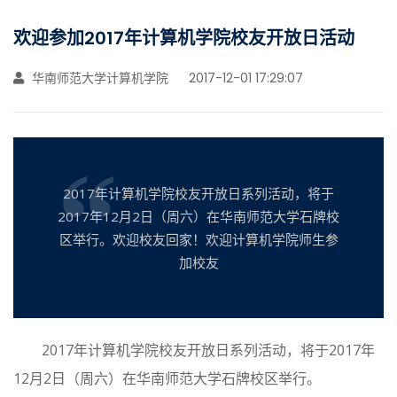
欢迎参加2017年计算机学院校友开放日活动
华南师范大学计算机学院
2017-12-01 17:29:07
2017年计算机学院校友开放日系列活动，将于
2017年12月2日（周六）在华南师范大学石牌校
区举行。欢迎校友回家！欢迎计算机学院师生参
加校友
2017年计算机学院校友开放日系列活动，将于2017年
12月2日（周六）在华南师范大学石牌校区举行。