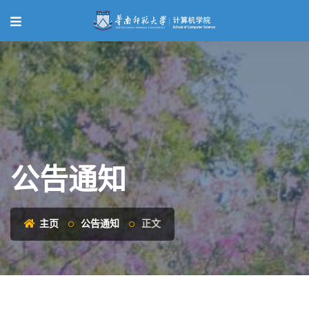
公告通知
主页
公告通知
正文