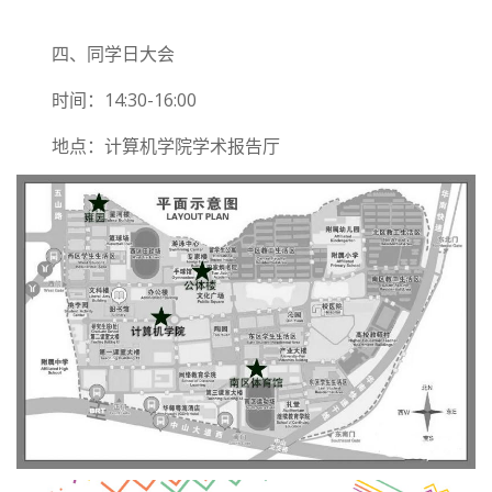
四、同学日大会
时间：14:30-16:00
地点：计算机学院学术报告厅