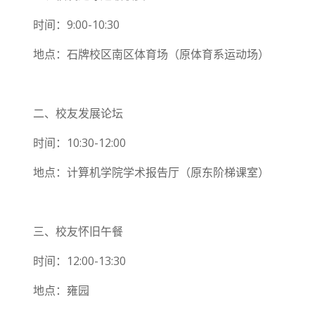
时间：9:00-10:30
地点：石牌校区南区体育场（原体育系运动场）
二、校友发展论坛
时间：10:30-12:00
地点：计算机学院学术报告厅（原东阶梯课室）
三、校友怀旧午餐
时间：12:00-13:30
地点：雍园