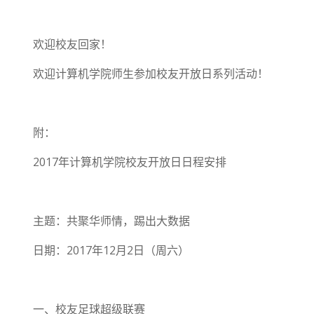
欢迎校友回家！
欢迎计算机学院师生参加校友开放日系列活动！
附：
2017年计算机学院校友开放日日程安排
主题：共聚华师情，踢出大数据
日期：2017年12月2日（周六）
一、校友足球超级联赛