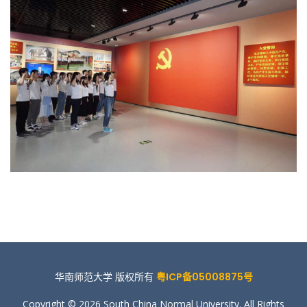
华南师范大学 版权所有
粤ICP备05008875号
Copyright © 2026 South China Normal University. All Rights