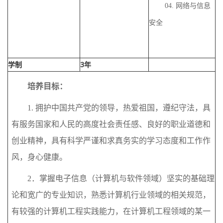
04. 网络与信息
安全
学制
3年
培养目标：
1.
拥护中国共产党的领导，热爱祖国，遵纪守法，具
有服务国家和人民的高度社会责任感、良好的职业道德和
创业精神，具有科学严谨和求真务实的学习态度和工作作
风，身心健康。
2．掌握电子信息（计算机与软件领域）坚实的基础理
论和宽广的专业知识，熟悉计算机行业领域的相关规范，
有较强的计算机工程实践能力，在计算机工程领域的某一