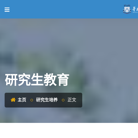
研究生教育
主页
研究生培养
正文