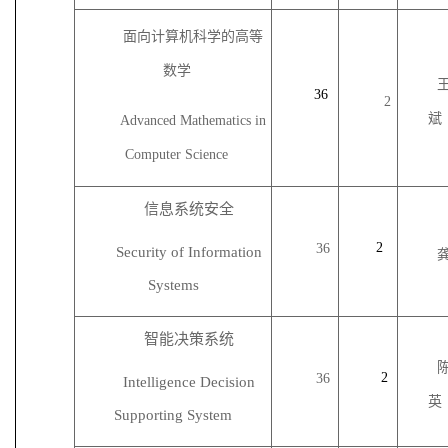
面向计算机科学的高等
数学
36
2
斌
Advanced Mathematics in
Computer Science
信息系统安全
2
36
Security of Information
Systems
智能决策系统
2
36
Intelligence Decision
英
Supporting System