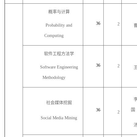
概率与计算
36
2
Probability and
Computing
软件工程方法学
36
2
Software Engineering
Methodology
社会媒体挖掘
国
36
2
Social Media Mining