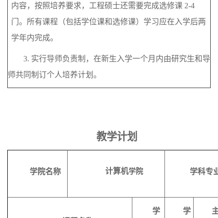
内容，按照培养要求，工程硕士还需要完成选修课 2-4
门。所有课程（包括学位课和选修课）学习应在入学后两
学年内完成。
3.
实行导师负责制，在新生入学一个月内由研究生和导
师共同制订个人培养计划。
教学计划
计算机
学科专
学院名称
学院
学
学