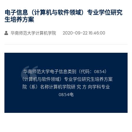
电子信息（计算机与软件领域）专业学位研究
生培养方案
华南师范大学计算机学院
2020-09-22 16:46:00
华南师范大学电子信息类别（代码：0854）
（计算机与软件领域）专业学位研究生培养方案
院（系）名称计算机学院研 究 方 向学科专业
0854电