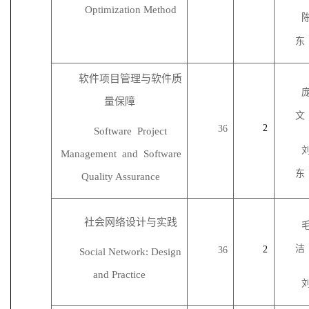
Optimization Method
东
软件项目管理与软件质
量保障
文
2
36
Software Project
Management and Software
东
Quality Assurance
社会网络设计与实践
洁
2
36
Social Network: Design
and Practice