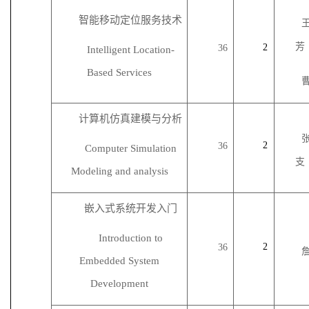
智能移动定位服务技术
芳
2
36
Intelligent Location-
Based Services
计算机仿真建模与分析
2
36
Computer Simulation
支
Modeling and analysis
嵌入式系统开发入门
Introduction to
2
36
Embedded System
Development