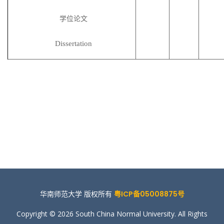
学位论文
Dissertation
华南师范大学 版权所有
粤ICP备05008875号
Copyright © 2026 South China Normal University. All Rights