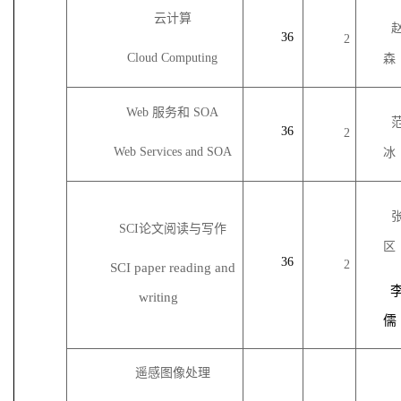
云计算
36
2
Cloud Computing
森
Web 服务和 SOA
36
2
Web Services and SOA
冰
SCI论文阅读与写作
区
36
2
SCI paper reading and
writing
儒
遥感图像处理