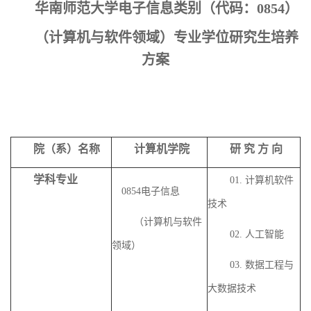
华南师范大学电子信息类别（代码：
0854）
（计算机与软件领域）专业学位研究生培养
方案
院（系）名称
计算机学院
研
究
方
向
学科专业
01. 计算机软件
0854
电子信息
技术
（计算机与软件
02. 人工智能
领域）
03. 数据工程与
大数据技术