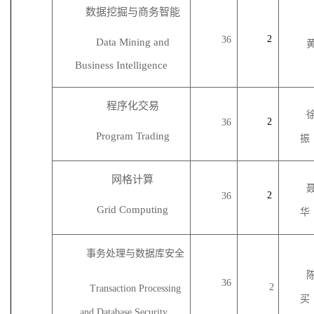
数据挖掘与商务智能
2
36
Data Mining and
Business Intelligence
程序化交易
2
36
Program Trading
振
网格计算
2
36
Grid Computing
华
事务处理与数据库安全
36
2
Transaction Processing
买
and Database Security