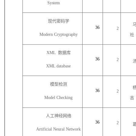
System
现代密码学
36
2
Modern Cryptography
社
XML 数据库
36
2
XML database
模型检测
36
2
Model Checking
吉
人工神经网络
36
2
Artificial Neural Network