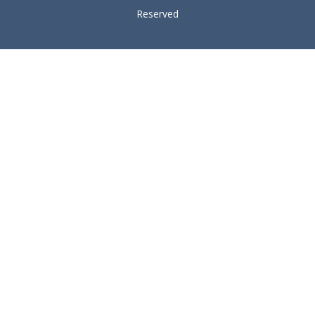
Reserved