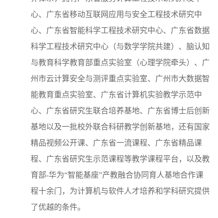
心、广东省移动互联网应用与安全工程技术研究中
心、广东省智能科学工程技术研究中心、广东省数据
科学工程技术研究中心（与数学学院共建）、脑认知
与教育科学教育部重点实验室（心理学院牵头）、广
州市云计算安全与测评重点实验室、广州市大数据智
能教育重点实验室、广东省计算机实验教学示范中
心、广东省研究生联合培养基地、广东省博士后创新
基地以及一批校外联合科研教学创新基地，还有国家
精品视频公开课、广东省一流课程、广东省精品课
程、广东省研究生示范课程等教学课程平台，以及教
育部-华为“智能基座”产教融合协同育人基地合作课
程十余门，为计算机与软件人才培养和学科研究提供
了优越的条件。