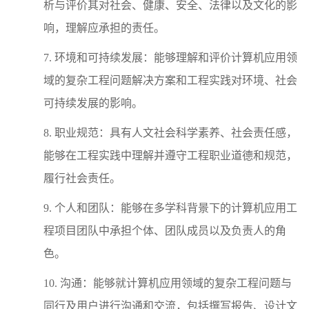
析与评价其对社会、健康、安全、法律以及文化的影
响，理解应承担的责任。
7. 环境和可持续发展：能够理解和评价计算机应用领
域的复杂工程问题解决方案和工程实践对环境、社会
可持续发展的影响。
8. 职业规范：具有人文社会科学素养、社会责任感，
能够在工程实践中理解并遵守工程职业道德和规范，
履行社会责任。
9. 个人和团队：能够在多学科背景下的计算机应用工
程项目团队中承担个体、团队成员以及负责人的角
色。
10. 沟通：能够就计算机应用领域的复杂工程问题与
同行及用户进行沟通和交流，包括撰写报告、设计文