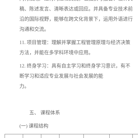
稿、陈述发言、清晰表达或回应。并具备专业技术前
沿的国际视野，能够在跨文化背景下，运用外语进行
沟通和交流。
11. 项目管理：理解并掌握工程管理原理与经济决策
方法，并能在多学科环境中应用。
12. 终身学习：具有自主学习和终身学习意识，有不
断学习和适应专业发展与社会发展的能
力。
五、
课程体系
(一) 课程结构