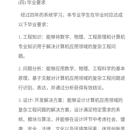
(四) 毕业要求
经过四年的系统学习，本专业学生在毕业时应达成
以下毕业要求：
1. 工程知识：能够将数学、物理、工程原理和计算机
专业知识用于解决计算机应用领域的复杂工程问
题。
2. 问题分析：能够应用数学、物理、工程科学的基本
原理，基于文献对计算机应用领域的复杂工程问题进
行识别、表达，并通过分析获得有效结论。
3. 设计/ 开发解决方案：能够设计计算机应用领域的
复杂工程问题的解决方案，设计满足特定需求的系
统、模块与算法，并能够在设计环节中考虑社会、健
康、安全、法律、文化以及环境等因素，体现创新意