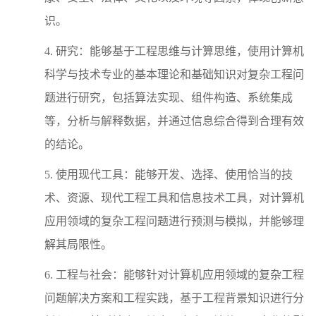
识。
4. 研究：能够基于工程思维与计算思维，使用计算机
科学与技术专业的基本理论和基础知识对复杂工程问
题进行研究，包括算法实现、组件构造、系统集成
等，分析与解释数据，并通过信息综合得到合理有效
的结论。
5. 使用现代工具：能够开发、选择、使用恰当的技
术、资源、现代工程工具和信息技术工具，对计算机
应用领域的复杂工程问题进行预测与模拟，并能够理
解其局限性。
6. 工程与社会：能够针对计算机应用领域的复杂工程
问题解决方案和工程实践，基于工程背景知识进行分