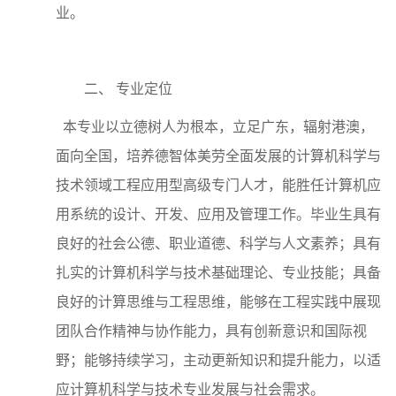
业。
二、
专业定位
本专业以立德树人为根本，立足广东，辐射港澳，
面向全国，培养德智体美劳全面发展的计算机科学与
技术领域工程应用型高级专门人才，能胜任计算机应
用系统的设计、开发、应用及管理工作。毕业生具有
良好的社会公德、职业道德、科学与人文素养；具有
扎实的计算机科学与技术基础理论、专业技能；具备
良好的计算思维与工程思维，能够在工程实践中展现
团队合作精神与协作能力，具有创新意识和国际视
野；能够持续学习，主动更新知识和提升能力，以适
应计算机科学与技术专业发展与社会需求。