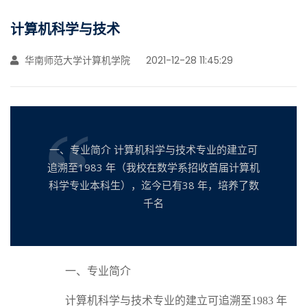
计算机科学与技术
华南师范大学计算机学院
2021-12-28 11:45:29
一、专业简介 计算机科学与技术专业的建立可
追溯至1983 年（我校在数学系招收首届计算机
科学专业本科生），迄今已有38 年，培养了数
千名
一、专业简介
计算机科学与技术专业的建立可追溯至1983 年