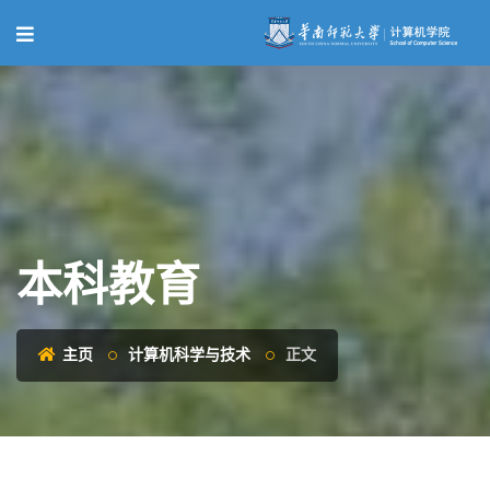
本科教育
主页
计算机科学与技术
正文