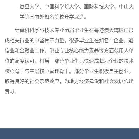
复旦大学、中国科学院大学、国防科技大学、中山大
学等国内外知名院校升学深造。
计算机科学与技术专业历届毕业生在粤港澳大湾区已形
成相关行业的中坚骨干力量。很多毕业生在知名IT企业、通
信业和金融业工作，职业专业核心能力素养等方面获用人单
位的高度认可，相当一部分毕业生已快速成长为企业的技术
核心骨干与中层核心管理骨干。部分毕业生积极自主创业，
取得良好的社会示范效应，为地方经济建设和社会发展作出
贡献。