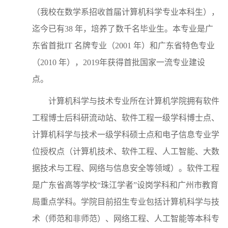
（我校在数学系招收首届计算机科学专业本科生），
迄今已有38 年，培养了数千名毕业生。本专业是广
东省首批IT 名牌专业（2001 年）和广东省特色专业
（2010 年），2019年获得首批国家一流专业建设
点。
计算机科学与技术专业所在计算机学院拥有软件
工程博士后科研流动站、软件工程一级学科博士点、
计算机科学与技术一级学科硕士点和电子信息专业学
位授权点（计算机技术、软件工程、人工智能、大数
据技术与工程、网络与信息安全等领域）。软件工程
是广东省高等学校“珠江学者”设岗学科和广州市教育
局重点学科。学院目前招生专业包括计算机科学与技
术（师范和非师范）、网络工程、人工智能等本科专