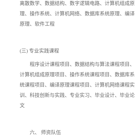
离散数学、数据结构、数字逻辑电路、计算机组成原
理、操作系统、计算机网络、数据库系统原理、编译
原理、软件工程
(三) 专业实践课程
程序设计课程项目、数据结构与算法课程项目、
计算机组成原理项目、操作系统课程项目、数据库系
统课程项目、编译原理课程项目、计算机网络课程实
训、科技创新与实践、专业实习、毕业设计、毕业论
文
六、
师资队伍