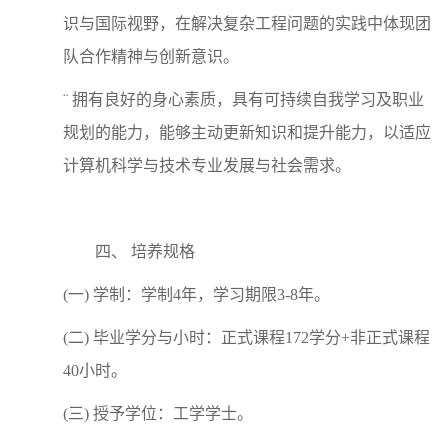
识与国际视野，在解决复杂工程问题的实践中体现团
队合作精神与创新意识。
¨ 拥有良好的身心素质，具有可持续自我学习及职业
规划的能力，能够主动更新知识和提升能力，以适应
计算机科学与技术专业发展与社会需求。
四、
培养规格
(一) 学制：学制4年，学习期限3-8年。
(二) 毕业学分与小时：正式课程172学分+非正式课程
40小时。
(三) 授予学位：工学学士。