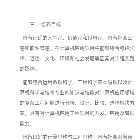
三、
培养目标
¨ 具有正确的人生观、价值观和世界观，具有社会公
德和职业道德，在计算机应用项目中能够综合考虑法
律、道德、文化、环境和社会发展等因素对工程实践
的影响。
¨ 能够综合运用数理科学、工程科学基本原理以及计
算机科学与技术专业的知识与技能对计算机应用领域
的复杂工程问题进行分析、设计、比较、选择解决方
案，具有对计算机应用工程项目的开发、应用及管理
能力。
¨ 具备良好的计算思维与工程思维，具有社会服务意