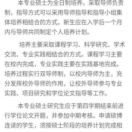
本专业硕士为全日制培养。
采取导师负责
制，指导方式
可以
采用导师指导和指导小组集
体培养相结合的方式。
新生
应在入学后一个月
内与导师共同制定个人培养计划。
培养主要采取课程学习、科学研究、学术
交流、
专业
实践相结合的方式
。
课程学习主要
在校内完成，专业实践主要在实践基地完成。
培养过程实行双导师制，以校内导师为主，充
分发挥校外导师的作用，让校外导师参与专业
实践、项目研究和学位论文指导等工作。
本专业硕士研究生应于第四学期结束前进
行学位论文开题，并参加中期考核。申请硕博
连读的学生，须按硕士阶段的培养计划完成相