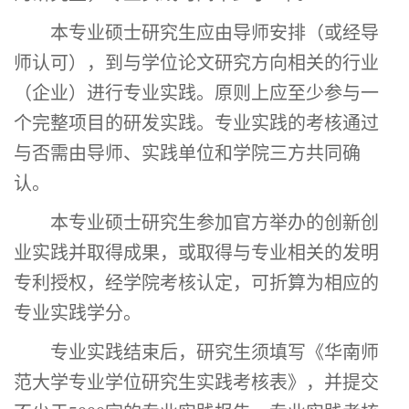
本专业硕士研究生
应由导师安排（或经导
师认可），到与学位论文研究方向相关的行业
（企业）进行专业实践。原则上应至少参与一
个完整项目的研发实践。专业实践的考核通过
与否需由导师、实践单位和学院三方共同确
认。
本专业硕士研究生
参加官方举办的创新创
业实践并取得成果，或取得与专业相关的发明
专利授权，经学院考核认定，可折算为相应的
专业实践学分。
专业实践结束后，研究生须填写《华南师
范大学专业学位研究生实践考核表》，并提交