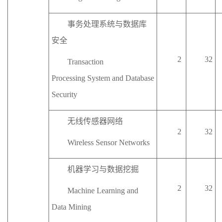
事务处理系统与数据库
安全
2
32
Transaction
Processing
System
and Database
Security
无线传感器网络
2
32
W
ireless
S
ensor
N
etworks
机器学习与数据挖掘
2
32
Machine Learning and
Data Mining