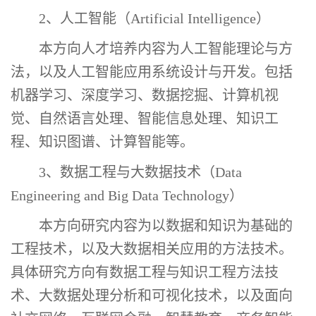
2、人工智能（Artificial Intelligence）
本方向
人才培养内容为人工智能理论与方
法，以及人工智能应用系统设计与开发。
包括
机器学习、深度学习、数据挖掘、计算机视
觉、自然语言处理、智能信息处理、知识工
程、知识图谱、计算智能等。
3、数据工程与大数据技术（Data
Engineering and Big Data Technology）
本方向研究内容为以数据和知识为基础的
工程技术，以及大数据相关应用的方法技术。
具体研究方向有
数据工程与知识工程
方法技
术、
大数据处理
分析和可视化技术，以及面向