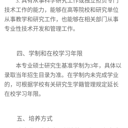
3. 具有从事科学研究工作或
独立担负专门
技术工作的能力，能够在高等院校和研究单位
从事教学和研究工作，也能够在相关部门从事
专业性技术开发和管理工作。
四、学制和在校学习年限
本专业硕士研究生基准学制为
3
年，具体以
录取当年招生目录为准。在学制内未完成学业
的，可根据学校有关研究生学籍管理规定延长
在校学习年限。
五、培养方式