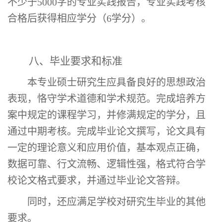
不少于
5000
字的专业实践报告，专业实践考核
合格后获得相应学分
（
6
学分）
。
八、毕业要求和标准
本
专业硕士
研究生应具备良好的思想政治
表现，恪守学术道德和学术规范。完成培养方
案中规定的课程学习，并修满规定的学分，且
通过中期考核。完成毕业论文撰写，论文具有
一定的理论意义和应用价值，基本观点正确，
数据可靠、行文流畅、逻辑性强，格式符合学
校论文格式要求，并通过毕业论文答辩。
同时，还应满足学校对研究生毕业的其他
要求。