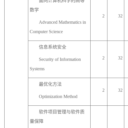
面向计算机科学的高等
数学
2
32
Advanced Mathematics in
Computer Science
信息系统安全
2
32
Security of Information
Systems
最优化方法
2
32
Optimization Method
软件项目管理与软件质
量保障