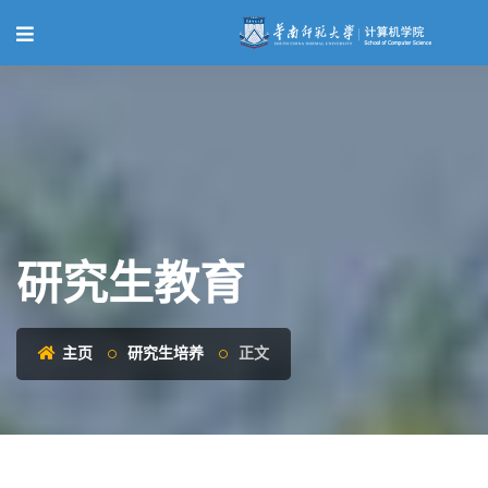
研究生教育
主页
研究生培养
正文