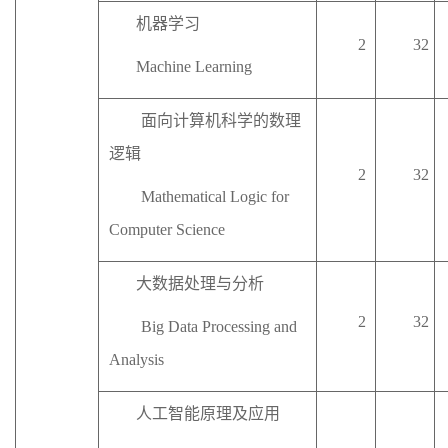
机器学习
2
32
M
achine Learning
面向计算机科学的数理
逻辑
2
32
Mathematical Logic for
Computer Science
大数据处理与分析
2
32
Big Data Processing and
Analysis
人工智能原理及应用