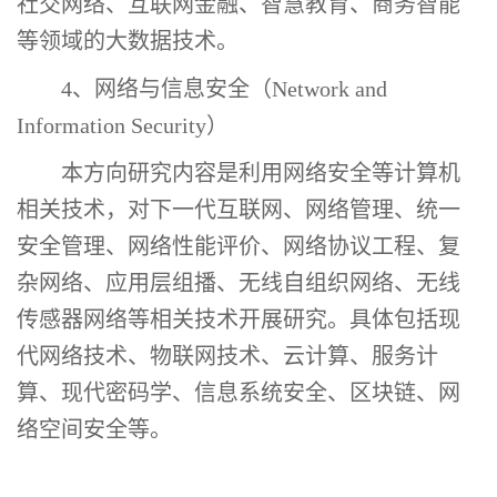
社交网络、互联网金融、智慧教育、
商务
智能
等领域的大数据技术
。
4、网络与信息安全（Network and
Information Security）
本方向
研究内容是利用网络安全等计算机
相关技术，对
下一代互联网、网络管理、统一
安全管理、网络性能评价、网络协议工程、复
杂网络、应用层组播、无线自组织网络、无线
传感器网络等相关
技术开展研究
。
具体
包括现
代网络技术、物联网技术、云计算、服务计
算、现代密码学、信息系统安全、区块链、网
络空间安全等。