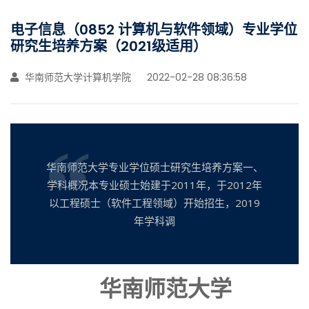
电子信息（0852 计算机与软件领域）专业学位
研究生培养方案（2021级适用）
华南师范大学计算机学院
2022-02-28 08:36:58
华南师范大学专业学位硕士研究生培养方案一、
学科概况本专业硕士始建于2011年，于2012年
以工程硕士（软件工程领域）开始招生，2019
年学科调
华南师范大学