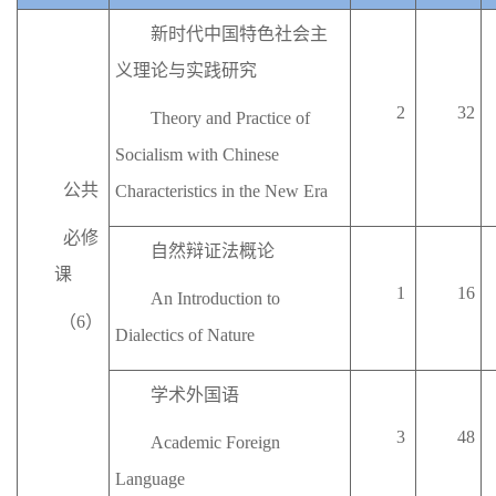
新时代中国特色社会主
义理论与实践研究
2
32
Theory and Practice of
Socialism with Chinese
公共
Characteristics in the New Era
必修
自然辩证法概论
课
1
16
An Introduction to
（
6
）
Dialectics of Nature
学术外国语
3
48
Academic Foreign
Language