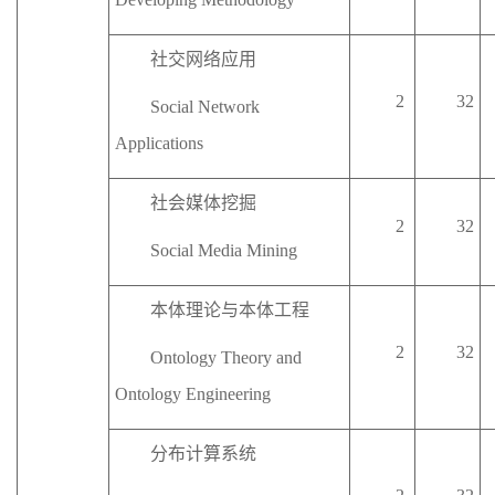
社交网络应用
2
32
Social Network
A
pplications
社会媒体挖掘
2
32
Social Media Mining
本体理论与本体工程
2
32
Ontology Theory and
Ontology Engineering
分布计算系统