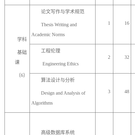
论文写作与学术规范
1
16
Thesis Writing and
Academic Norms
学科
工程伦理
基础
2
32
课
Engineering Ethics
（
6
）
算法设计与分析
3
48
Design and Analysis of
Algorithms
高级数据库系统