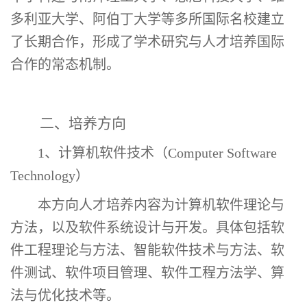
多利亚大学、阿伯丁大学等
多所国际名校建立
了长期合作，形成了学术研究与人才培养国际
合作的常态机制。
二、培养方向
1、计算机软件技术（Computer Software
Technology）
本方向
人才培养内容为计算机软件理论与
方法，以及软件系统设计与开发。具体
包括软
件工程理论与方法、智能软件技术与方法、软
件测试、软件项目管理、软件工程方法学、算
法与优化技术等。