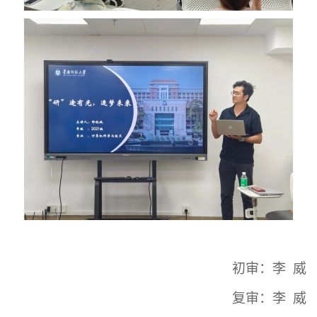
初审：
李 威
复审：
李 威