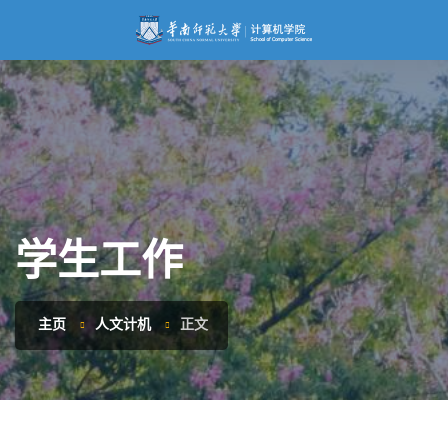
学生工作
主页
人文计机
正文