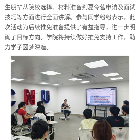
生朋辈从院校选择、材料准备到夏令营申请及面试
技巧等方面进行全面讲解。参与同学纷纷表示，此
次活动为后续推免准备提供了有益指导，进一步明
确了目标方向。学院将持续做好推免支持工作，助
力学子圆梦深造。