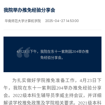
我院举办推免经验分享会
华南师范大学计算机学院
2025-04-27 14:53:00
4月23日下午，我院在东十一紫荆园204举办推
免经验分享会。
为扎实做好学院推免准备工作，
4月23日下
午，
我院
在东十一紫荆园
204举办推免经验分享
会。2022级本科生辅导员李威主持会议，并详细
解读学校推免政策及学院相关要求。2021级本科