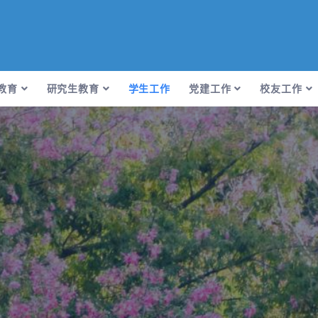
教育
研究生教育
学生工作
党建工作
校友工作