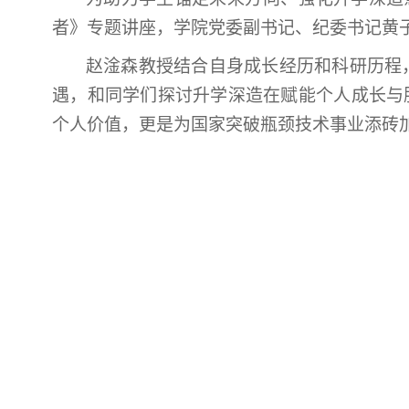
者》专题讲座，学院党委副书记、纪委书记黄子
赵淦森教授结合自身成长经历和科研历程
遇，和同学们探讨升学深造在赋能个人成长与
个人价值，更是为国家突破瓶颈技术事业添砖