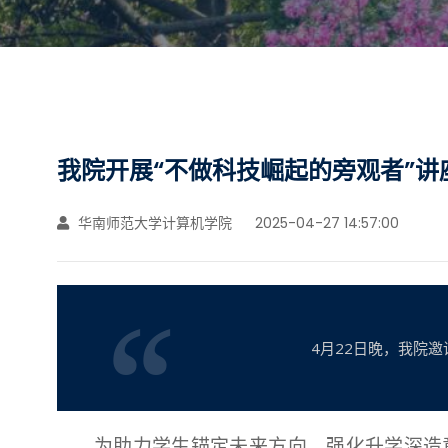
我院开展“不做科技崛起的旁观者”讲
华南师范大学计算机学院
2025-04-27 14:57:00
4月22日晚，我院
为助力学生锚定未来方向、强化升学深造