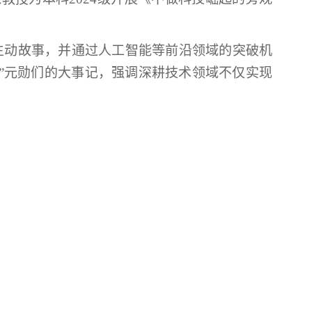
生动故事，并通过人工智能等前沿领域的突破机
星”元勋们的大事记，强调深耕技术领域不仅实现