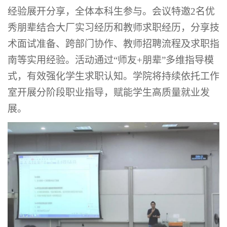
经验展开分享，全体本科生参与。会议特邀
2名优
秀朋辈结合大厂实习经历和教师求职经历，分享技
术面试准备、跨部门协作、教师招聘流程及求职指
南等实用经验。活动通过
“
师友
+朋辈
”
多维指导模
式，有效强化学生求职认知。学院将持续依托工作
室开展分阶段职业指导，赋能学生高质量就业发
展。