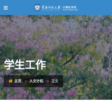
学生工作
主页
人文计机
正文