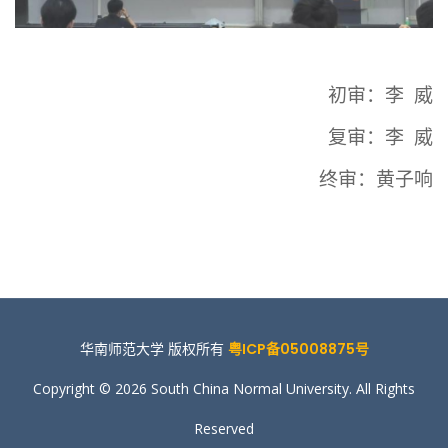
初审：
李 威
复审：
李 威
终审：黄子响
华南师范大学 版权所有
粤ICP备05008875号
Copyright © 2026 South China Normal University. All Rights
Reserved