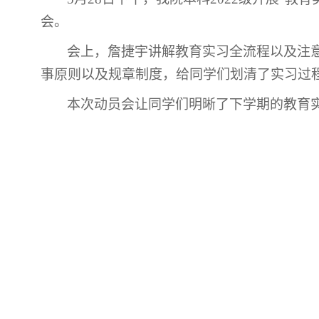
会。
会上，詹捷宇讲解教育实习全流程以及注
事原则以及规章制度，给同学们划清了实习过
本次动员会让同学们明晰了下学期的教育