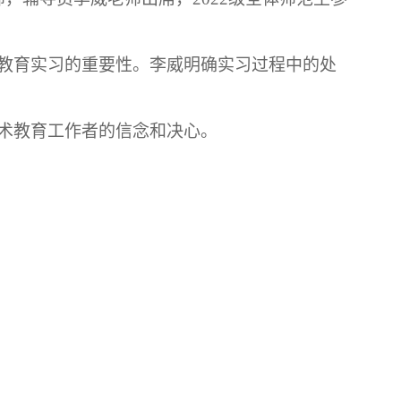
教育实习的重要性。李威明确实习过程中的处
术教育工作者的信念和决心。