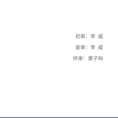
初审：
李
威
复审：
李
威
终审：黄子响