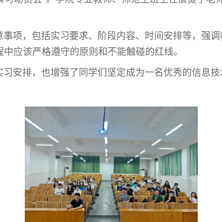
意事项，包括实习要求、阶段内容、时间安排等，强调
程中应该严格遵守的原则和不能触碰的红线。
实习安排，也增强了同学们坚定成为一名优秀的信息技