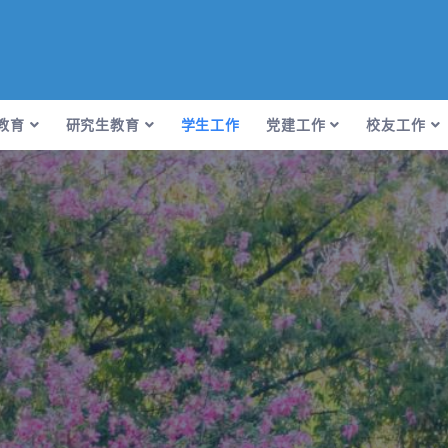
教育
研究生教育
学生工作
党建工作
校友工作