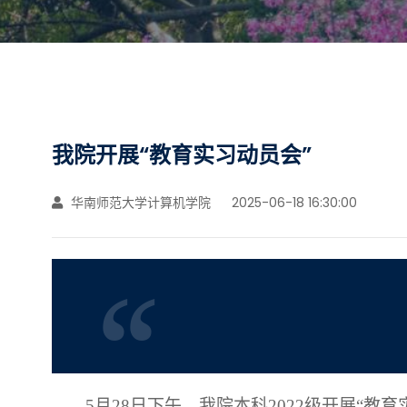
我院开展“教育实习动员会”
华南师范大学计算机学院
2025-06-18 16:30:00
5月28日下午，
我院
本科
2022级开展“