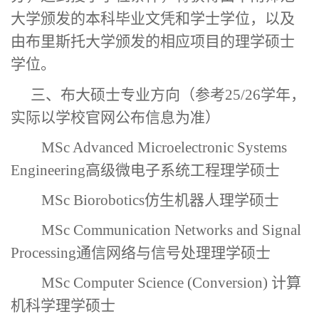
大学
颁发的本科毕业文凭和学士学位，以及
由布里斯托大学颁发的相应项目的理学硕士
学位。
三、
布大硕士专业方向（
参考
25/26学年，
实际以学校官网公布信息为准）
MSc Advanced Microelectronic Systems
Engineering高级微电子系统工程理学硕士
MSc Biorobotics仿生机器人理学硕士
MSc Communication Networks and Signal
Processing通信网络与信号处理理学硕士
MSc Computer Science (Conversion) 计算
机科学理学硕士