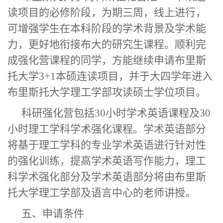
读项目的必修阶段，为期三周，
线上进行，
可增强学生在本科阶段的学术背景及学术能
力，更好地衔接布大的研究生课程。顺利
完
成
强化营
课程
的同学，方能继续
申请
布里斯
托大学
3+1本硕连读项目，并于大四学年进入
布里斯托大学理工学部攻读硕士学位项目。
科研强化营包括
30小时学术英语课程及30
小时理工学科学术强化课程。学术英语部分
将基于理工学科的专业学术英语进行针对性
的强化训练，提高学术英语写作能力，理工
科学术强化部分及学术英语部分将由布里斯
托大学理工学部及语言中心的老师讲授。
五、申请条件