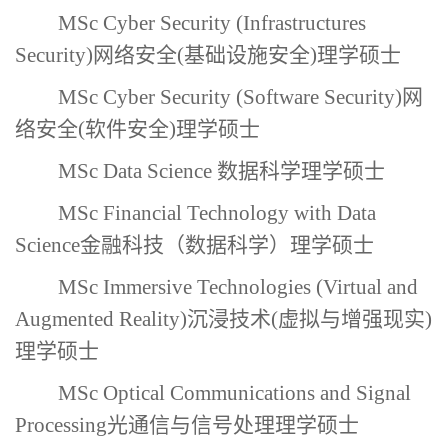
MSc Cyber Security (Infrastructures
Security)网络安全(基础设施安全)理学硕士
MSc Cyber Security (Software Security)网
络安全(软件安全)理学硕士
MSc Data Science 数据科学理学硕士
MSc Financial Technology with Data
Science金融科技（数据科学）理学硕士
MSc Immersive Technologies (Virtual and
Augmented Reality)沉浸技术(虚拟与增强现实)
理学硕士
MSc Optical Communications and Signal
Processing光通信与信号处理理学硕士