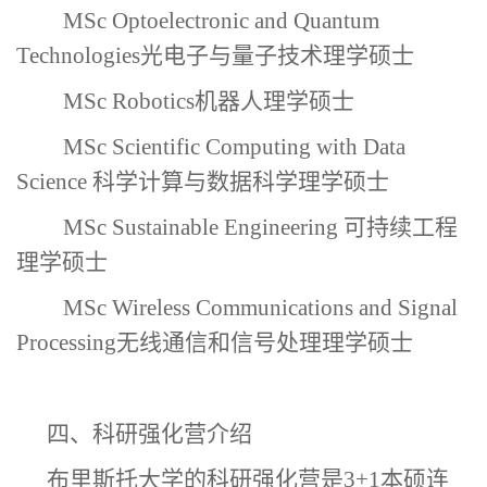
MSc Optoelectronic and Quantum
Technologies光电子与量子技术理学硕士
MSc Robotics机器人理学硕士
MSc Scientific Computing with Data
Science 科学计算与数据科学理学硕士
MSc Sustainable Engineering 可持续工程
理学硕士
MSc Wireless Communications and Signal
Processing无线通信和信号处理理学硕士
四、科研强化营介绍
布里斯托大学的科研强化营是
3+1本硕连