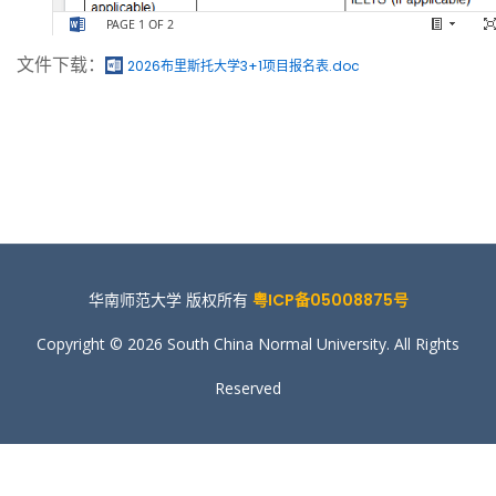
文件下载：
2026布里斯托大学3+1项目报名表.doc
华南师范大学 版权所有
粤ICP备05008875号
Copyright © 2026 South China Normal University. All Rights
Reserved