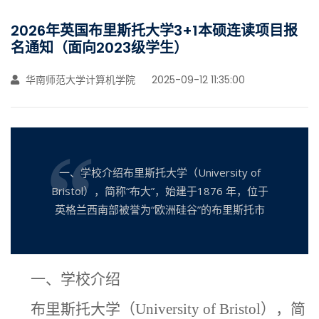
2026年英国布里斯托大学3+1本硕连读项目报
名通知（面向2023级学生）
华南师范大学计算机学院
2025-09-12 11:35:00
一、学校介绍布里斯托大学（University of
Bristol），简称“布大”，始建于1876 年，位于
英格兰西南部被誉为“欧洲硅谷”的布里斯托市
一、学校介绍
布里斯托大学（
University of Bristol），简