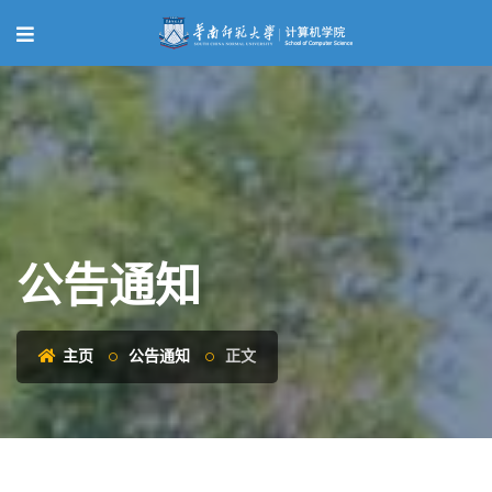
公告通知
主页
公告通知
正文