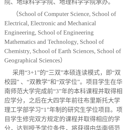
院、地球科学学院、地理科学学院承办。
（
School of Computer Science, School of
Electrical, Electronic and Mechanical
Engineering, School of Engineering
Mathematics and Technology, School of
Chemistry, School of Earth Sciences, School of
Geographical Sciences）
采用
“3+1”的“三双”本硕连读模式，即“双
校园” 、“双教学”和“双学位”。项目学生在
华
南师范大学
完成前
“3”年的本科课程并取得相
应学分，之后在大四学年前往布里斯托大学
理工学部学习“1”年制的研究生学位项目。项
目学生修完双方规定的课程并取得相应的学
分，达到授予学位条件，将获得由
华南师范