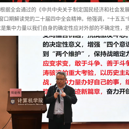
根据全会通过的《中共中央关于制定国民经济和社会发展
、重要窗口期解读党的二十届四中全会精神。他强调，“十五
求是集中力量以我们自身的确定性应对外部的不确定性，