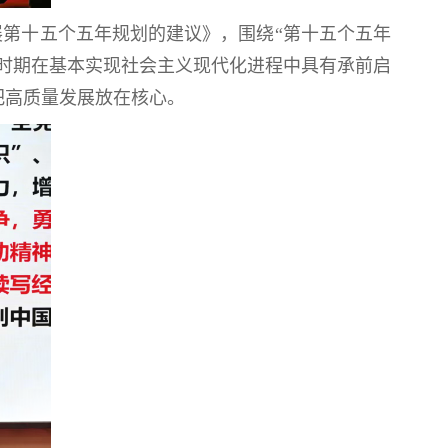
第十五个五年规划的建议》，围绕“第十五个五年
五”时期在基本实现社会主义现代化进程中具有承前启
把高质量发展放在核心。