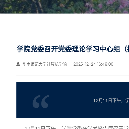
学院党委召开党委理论学习中心组（
华南师范大学计算机学院
2025-12-24 16:48:00
12月11日下午
12月11日下午，学院党委在学术报告厅召