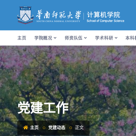
主页
学院概况
师资队伍
学术科研
本科
党建工作
主页
党建动态
正文