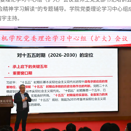
会精神学习解读”的专题辅导。学院党委理论学习中心组
婧宇主持。