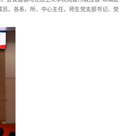
成员，各系、所、中心主任，师生党支部书记、党