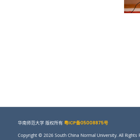
华南师范大学 版权所有
粤ICP备05008875号
Copyright © 2026 South China Normal University. All Rights