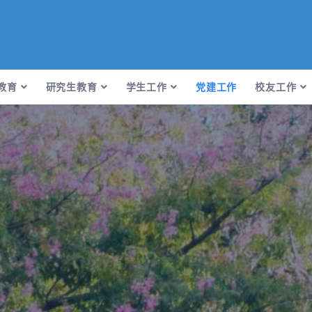
教育
研究生教育
学生工作
党建工作
校友工作