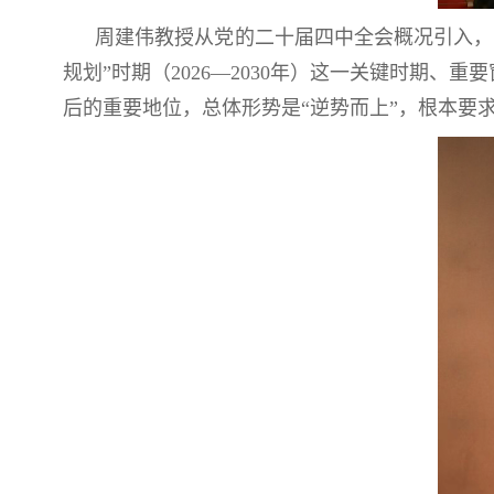
周建伟教授从党的二十届四中全会概况引入，
规划”时期（2026—2030年）这一关键时期
后的重要地位，总体形势是“逆势而上”，根本要