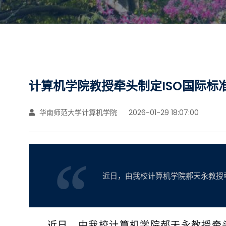
计算机学院教授牵头制定ISO国际标
华南师范大学计算机学院
2026-01-29 18:07:00
近日，由我校计算机学院郝天永教授牵头、华南
近日，由我校计算机学院郝天永教授牵