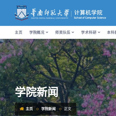
主页
学院概况
师资队伍
学术科研
本科
学院新闻
主页
学院新闻
正文