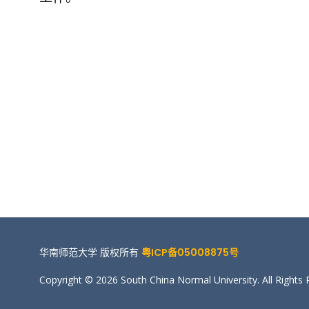
华南师范大学 版权所有
粤ICP备05008875号
Copyright © 2026 South China Normal University. All Rights