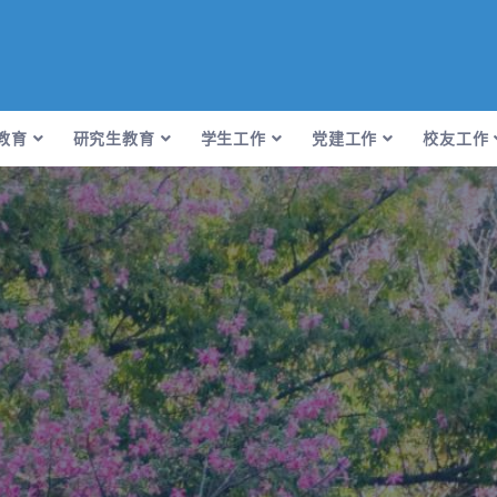
教育
研究生教育
学生工作
党建工作
校友工作