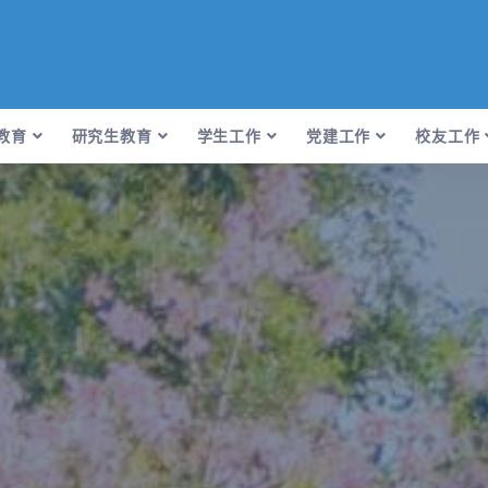
教育
研究生教育
学生工作
党建工作
校友工作