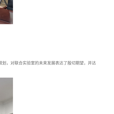
规划，对联合实验室的未来发展表达了殷切期望，并达