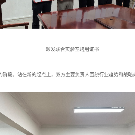
颁发联合实验室聘用证书
的阶段。站在新的起点上，双方主要负责人围绕行业趋势和战略