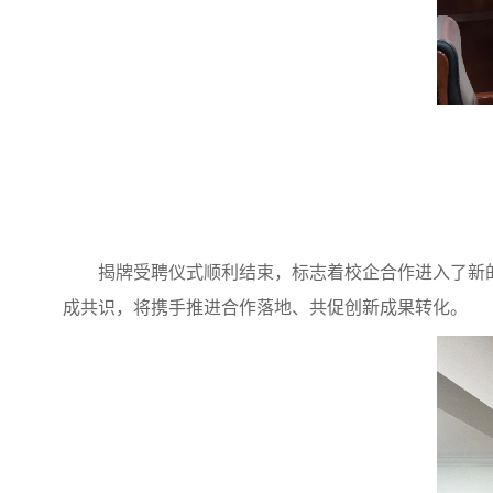
揭牌受聘仪式顺利结束，标志着校企合作进入了新
成共识，将携手推进合作落地、共促创新成果转化。