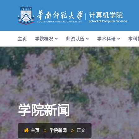
主页
学院概况
师资队伍
学术科研
本科
学院新闻
主页
学院新闻
正文