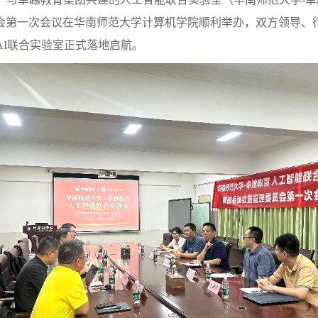
会第一次会议在华南师范大学计算机学院顺利举办，双方领导、
AI联合实验室正式落地启航。