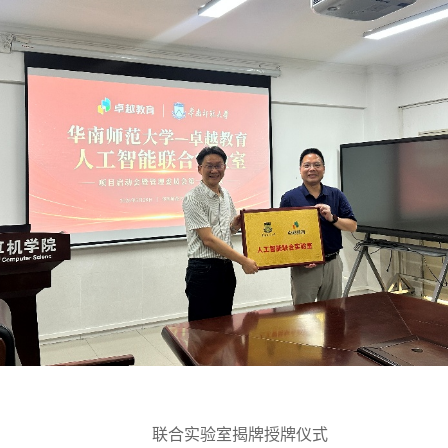
联合实验室揭牌授牌仪式