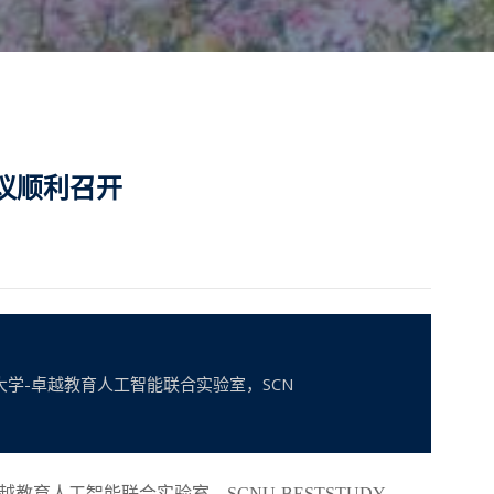
议顺利召开
学-卓越教育人工智能联合实验室，SCN
卓越教育人工智能联合实验室，S
CNU-BESTSTUDY