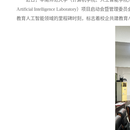
Artificial Intelligence Laboratory
）项目启动会暨管理委员
教育人工智能领域的里程碑时刻，标志着校企共建教育