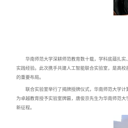
华南师范大学深耕师范教育数十载，学科底蕴扎实
实践经验。此次携手共建人工智能联合实验室，是高校
的重要布局。
联合实验室举行了揭牌授牌仪式，华南师范大学计
为卓越教育授予实验室牌匾，唐俊京先生为华南师范大
新征程。