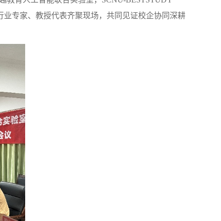
行业专家、教授代表齐聚现场，共同见证校企协同深耕