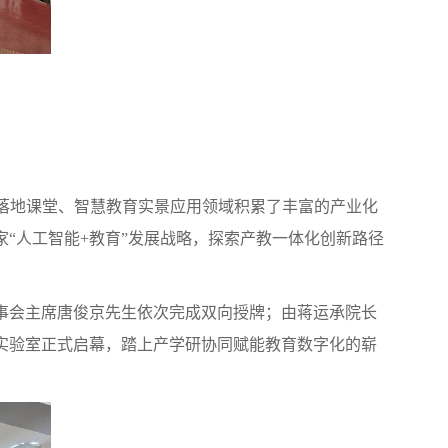
I落地课堂、智慧教育实景应用领域积累了丰富的产业化
“人工智能+教育”发展战略，探索产教一体化创新路径
事会主席唐俊京先生依次完成双向授牌；由蒋运承院长
实验室正式启幕，踏上产学研协同赋能教育数字化的崭