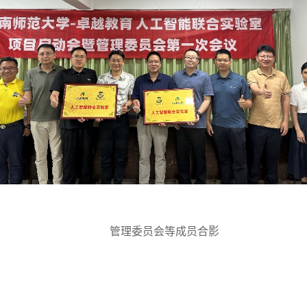
管理委员会等成员合影