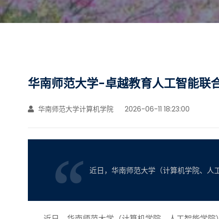
华南师范大学-卓越教育人工智能联
华南师范大学计算机学院
2026-06-11 18:23:00
近日，华南师范大学（计算机学院、人工
近日，华南师范大学（计算机学院、人工智能学院