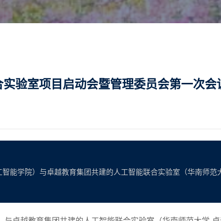
合实验室项目启动会暨管理委员会第一次会
智能学院）与卓越教育集团共建的人工智能联合实验室（华南师范大
）与卓越教育集团共建的人工智能联合实验室（华南师范大学
-