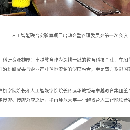
人工智能联合实验室项目启动会暨管理委员会第一次会议
、科研资源雄厚；卓越教育作为深耕一线的教育科技企业，在
A
前沿科研成果与企业产业落地资源的深度融合，更是双方紧跟国家
算机学院院长和人工智能学院院长蒋运承教授与卓越教育集团董
学授牌。授牌落成之际，华南师范大学
—卓越教育人工智能联合