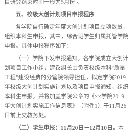
目研究结束时间一般为5月份 。
五、校级大创计划项目申报程序
各学院自行确定年度大创计划项目立项数量，
组织本科生申报，其中，综合班学生归属托管学院
申报。具体申报程序如下：
（一）学院下发申报通知。各学院成立大创计
划项目工作小组，建议组长由负责校级本科
“质量
工程”建设经费的分管院领导担任，拟定学院2019
年校级大创计划实施计划以及项目申报通知，组织
本科生申报。并将加盖学院公章的《××学院2019
年大创计划实施工作信息表》（附件1）于11月26
日前上交教务处。
（二）学生申报：
11月20日－12月10日。
本