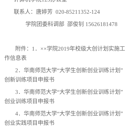
联系人：唐婷芳
020-85211352-124
学院团委科调部 邵俊钊 15626181478
附件：
1．××学院2019年校级大创计划实施工
作信息表
2．华南师范大学“大学生创新创业训练计划”
创新训练项目申报书
3．华南师范大学“大学生创新创业训练计划”
创业训练项目申报书
4．华南师范大学“大学生创新创业训练计划”
创业实践项目申报书