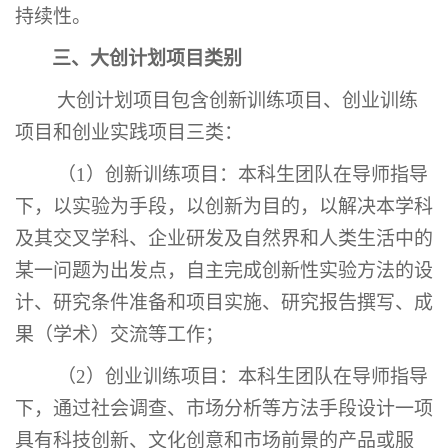
持续性。
三、大创计划项目类别
大创计划项目包含创新训练项目、创业训练
项目和创业实践项目三类：
（
1）创新训练项目：本科生团队在导师指导
下，以实验为手段，以创新为目的，以解决本学科
及其交叉学科、企业研发及自然界和人类生活中的
某一问题为出发点，自主完成创新性实验方法的设
计、研究条件准备和项目实施、研究报告撰写、成
果（学术）交流等工作；
（
2）创业训练项目：本科生团队在导师指导
下，通过社会调查、市场分析等方法手段设计一项
具有科技创新、文化创意和市场前景的产品或服