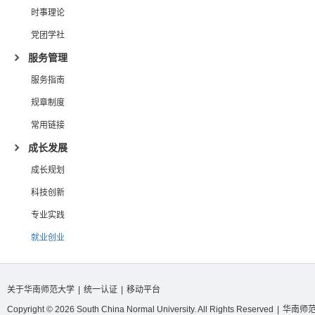
时事理论
党团学社
服务管理
服务指南
规章制度
常用链接
成长发展
成长规划
科技创新
专业实践
就业创业
关于华南师范大学
|
统一认证
|
移动平台
Copyright © 2026 South China Normal University. All Rights Reserved
|
华南师范