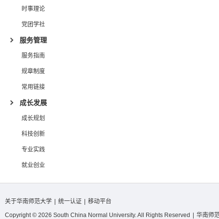
时事理论
党团学社
服务管理
服务指南
规章制度
常用链接
成长发展
成长规划
科技创新
专业实践
就业创业
关于华南师范大学
|
统一认证
|
移动平台
Copyright © 2026 South China Normal University. All Rights Reserved
|
华南师范