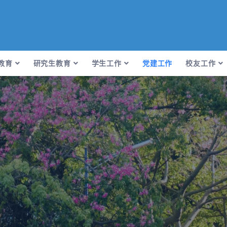
教育
研究生教育
学生工作
党建工作
校友工作