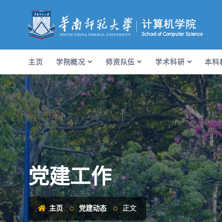
主页
学院概况
师资队伍
学术科研
本科
党建工作
主页
党建动态
正文