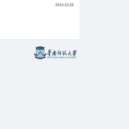
2014-10-26