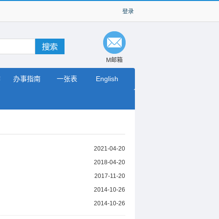
M邮箱
作
办事指南
一张表
English
2021-04-20
2018-04-20
2017-11-20
2014-10-26
2014-10-26