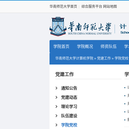
华南师范大学首页
|
综合服务平台
网站地图
学院首页
学院概况
师资队伍
学
华南师范大学计算机学院
»
党建工作
»
学院党校
党建工作
学
通知公告
党建动态
理论学习
队伍建设
学院党校