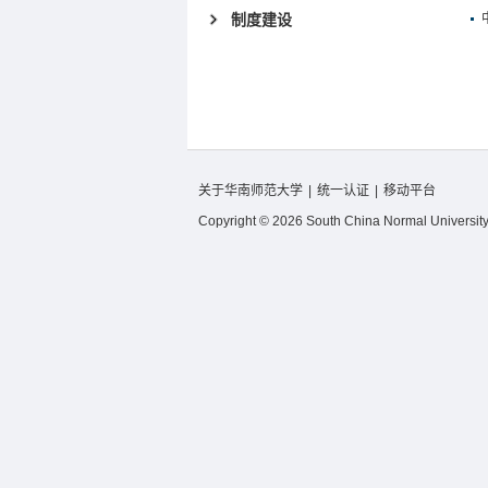
制度建设
关于华南师范大学
|
统一认证
|
移动平台
Copyright © 2026 South China Normal University.