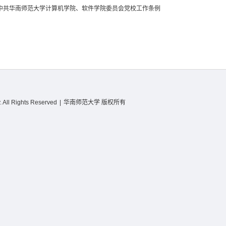
中共华南师范大学计算机学院、软件学院委员会党校工作条例
 All Rights Reserved
|
华南师范大学 版权所有