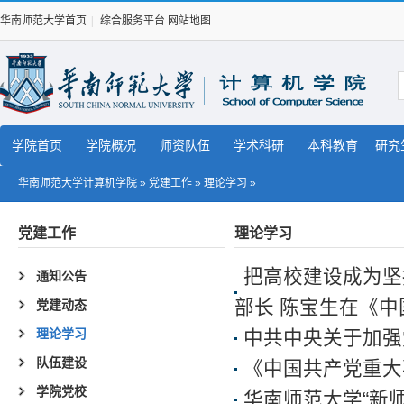
华南师范大学首页
|
综合服务平台
网站地图
学院首页
学院概况
师资队伍
学术科研
本科教育
研究
华南师范大学计算机学院
»
党建工作
»
理论学习
»
党建工作
理论学习
把高校建设成为坚
通知公告
部长 陈宝生在《
党建动态
理论学习
中共中央关于加强
队伍建设
《中国共产党重大
学院党校
华南师范大学“新师范