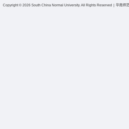
Copyright © 2026 South China Normal University. All Rights Reserved
|
华南师范