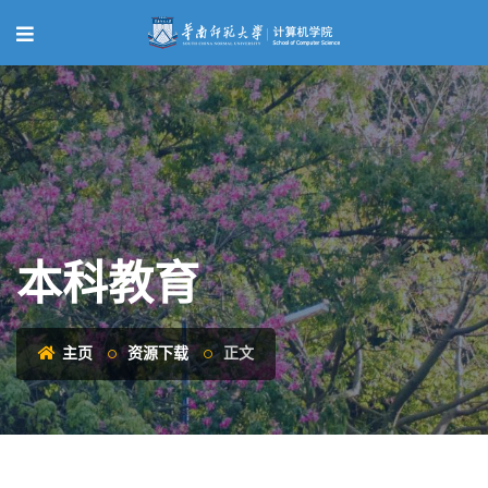
本科教育
主页
资源下载
正文