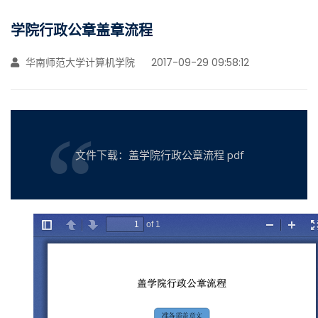
学院行政公章盖章流程
华南师范大学计算机学院
2017-09-29 09:58:12
文件下载：盖学院行政公章流程 pdf