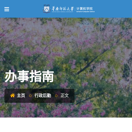
办事指南
主页
行政后勤
正文