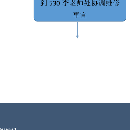
 Reserved