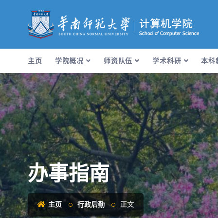
主页
学院概况
师资队伍
学术科研
本科
办事指南
主页
行政后勤
正文