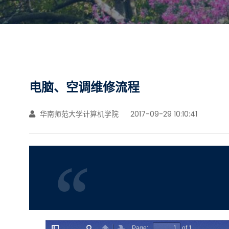
电脑、空调维修流程
华南师范大学计算机学院
2017-09-29 10:10:41