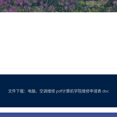
文件下载：电脑、空调维修 pdf计算机学院维修申请表 doc