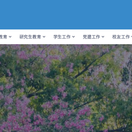
教育
研究生教育
学生工作
党建工作
校友工作