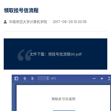
领取挂号信流程
华南师范大学计算机学院
2017-09-29 10:20:35
文件下载：领挂号信流程00 pdf