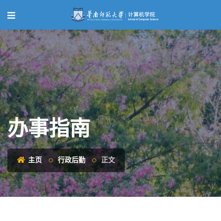
办事指南
主页
行政后勤
正文