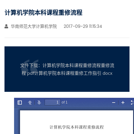
计算机学院本科课程重修流程
华南师范大学计算机学院
2017-09-29 11:15:34
文件下载：计算机学院本科课程重修流程重修流
程 pdf计算机学院本科课程重修工作指引 docx