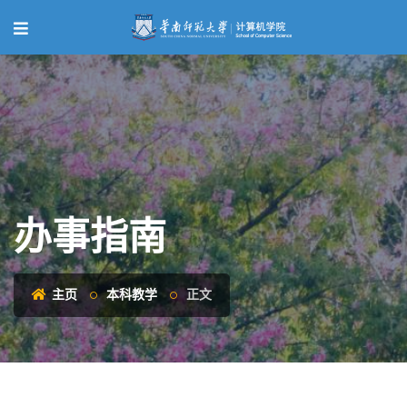
办事指南
主页
本科教学
正文