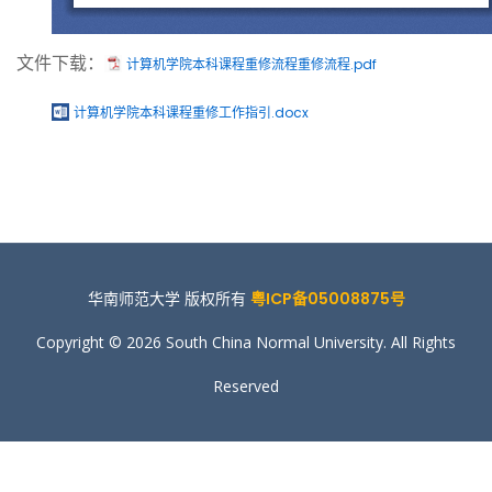
文件下载：
计算机学院本科课程重修流程重修流程.pdf
计算机学院本科课程重修工作指引.docx
华南师范大学 版权所有
粤ICP备05008875号
Copyright © 2026 South China Normal University. All Rights
Reserved