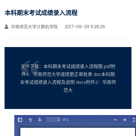
本科期末考试成绩录入流程
华南师范大学计算机学院
2017-09-29 11:28:26
文件下载：本科期末考试成绩录入流程图 pdf附
件4：华南师范大学成绩更正审批表 doc本科期
末考试成绩录入流程及说明 docx附件2：华南师
范大