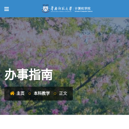
办事指南
主页
本科教学
正文