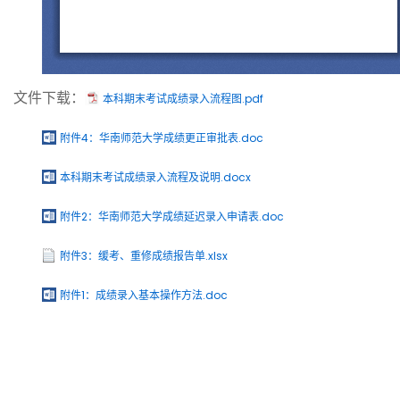
文件下载：
本科期末考试成绩录入流程图.pdf
附件4：华南师范大学成绩更正审批表.doc
本科期末考试成绩录入流程及说明.docx
附件2：华南师范大学成绩延迟录入申请表.doc
附件3：缓考、重修成绩报告单.xlsx
附件1：成绩录入基本操作方法.doc