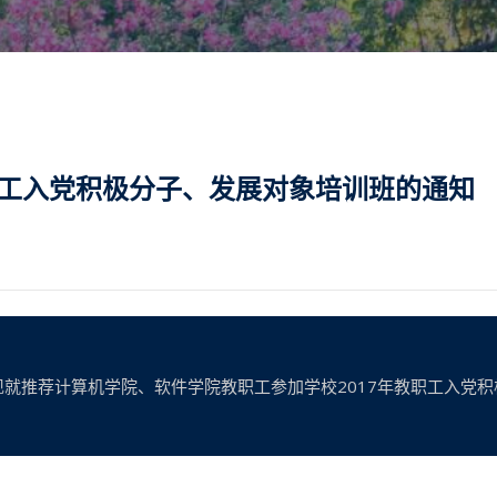
职工入党积极分子、发展对象培训班的通知
就推荐计算机学院、软件学院教职工参加学校2017年教职工入党