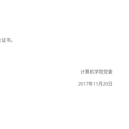
业证书。
计算机学院党委
2017年11月20日