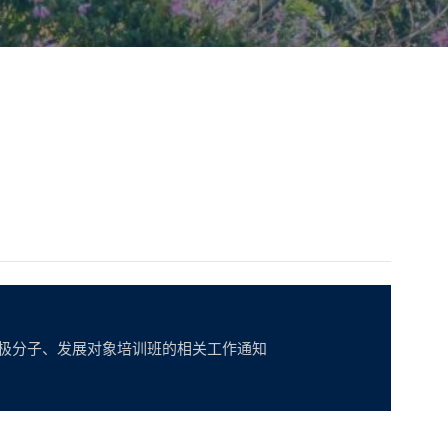
积极分子、发展对象培训班的相关工作通知