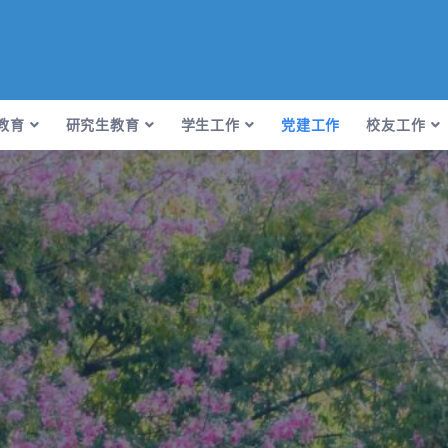
教育
研究生教育
学生工作
党建工作
校友工作