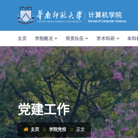
主页
学院概况
师资队伍
学术科研
本科
党建工作
主页
学院党校
正文