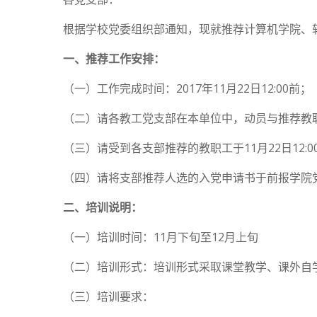
根据学校党委组织部通知，现就推荐计算机学院、软
一、推荐工作安排：
（一）工作完成时间：2017年11月22日12:00前；
（二）请各教工党支部在本单位中，动员与推荐教
（三）请受到各支部推荐的教职工于11月22日12:00
（四）请将支部推荐人选的入党申请书于前报学院
二、培训说明：
（一）培训时间：11月下旬至12月上旬
（二）培训形式：培训形式采取课堂教学、课外自
（三）培训要求：