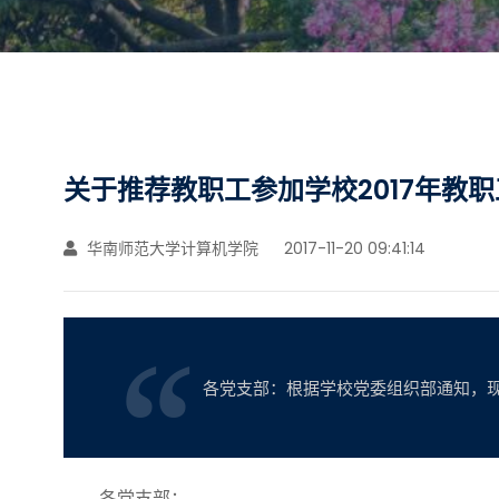
关于推荐教职工参加学校2017年教
华南师范大学计算机学院
2017-11-20 09:41:14
各党支部：根据学校党委组织部通知，现
各党支部：