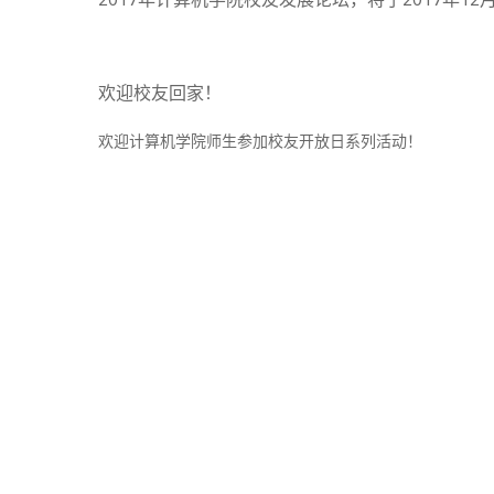
欢迎校友回家！
欢迎计算机学院师生参加校友开放日系列活动！