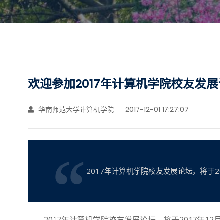
欢迎参加2017年计算机学院校友发
华南师范大学计算机学院
2017-12-01 17:27:07
2017年计算机学院校友发展论坛，将于2
2017
2017
12
年计算机学院校友发展论坛，将于
年