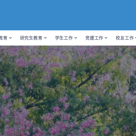
教育
研究生教育
学生工作
党建工作
校友工作