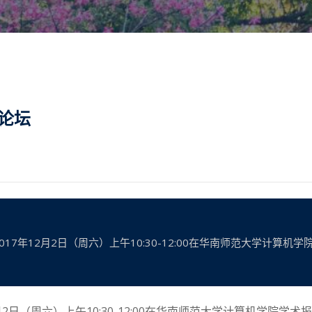
展论坛
017年12月2日（周六）上午10:30-12:00在华南师范大学计算
2
10:30-12:00
月
日（周六）上午
在华南师范大学计算机学院学术报