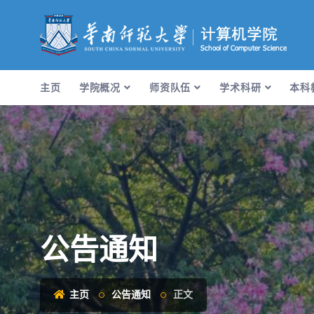
主页
学院概况
师资队伍
学术科研
本科
公告通知
主页
公告通知
正文