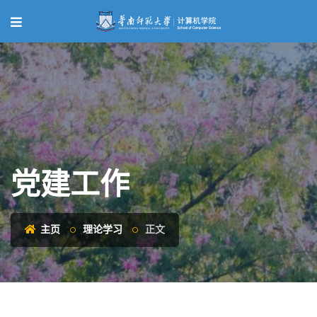
党建工作
主页
理论学习
正文