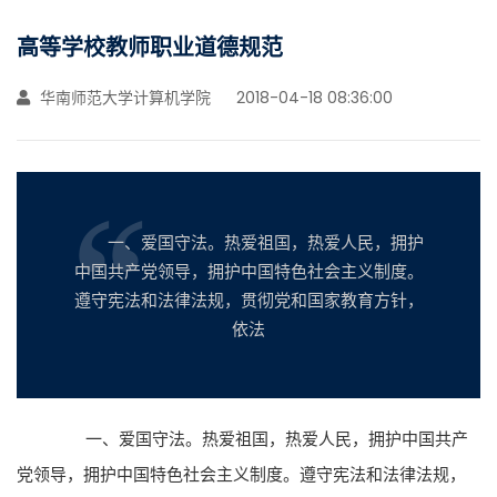
高等学校教师职业道德规范
华南师范大学计算机学院
2018-04-18 08:36:00
一、爱国守法。热爱祖国，热爱人民，拥护
中国共产党领导，拥护中国特色社会主义制度。
遵守宪法和法律法规，贯彻党和国家教育方针，
依法
一、爱国守法。热爱祖国，热爱人民，拥护中国共产
党领导，拥护中国特色社会主义制度。遵守宪法和法律法规，