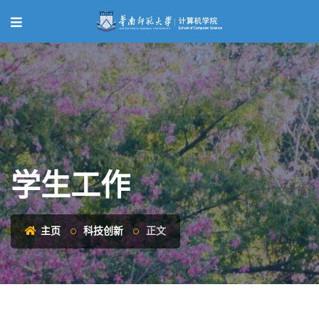
学生工作
主页
科技创新
正文