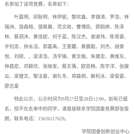
名参加了该项竞赛，名单如下：
叶嘉明、邱耿明、林伊妮、黎欣鑫、李镇涛、罗浩、林
瑞洲、游森榕、强筱晨、范文政、曹博凯、郭韵婷、陈泽
林、蔡泗沐、黄佳妮、何于蓝、陈汉杰、谢淑玮、陈育豪、
许钊澎、钟永洁、郭嘉禹、王雯麓、黄震毅、刘杰、胡景
悦、刘硕、、梁泽浩、汤宇锋、黄文楷、朱建忠、黄维东、
钟昌宏、邓颖欣、张继发、蔡文蒨、欧凯畅、陈宇洋、张展
云、梁健文、黎法豪、谢礼冬、郑森炯、赖利冰、梁俊豪、
廖志豪
特此公示，公示时间为9月27日至28日12:00，如有已报
名，但不在名单中的同学，请直接联系学院团委竞赛部张俊
朗，联系电话：15626217629。
学院团委创新创业中心