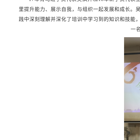
里提升能力、展示自我，与组织一起发展和成长。
践中深刻理解并深化了培训中学习到的知识和技能
一