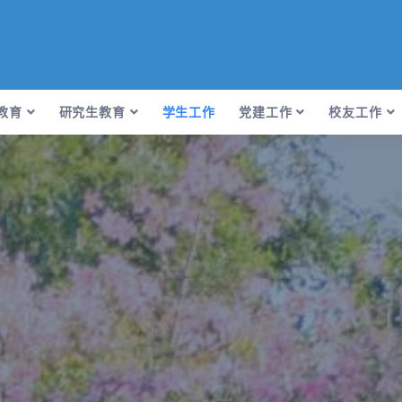
教育
研究生教育
学生工作
党建工作
校友工作