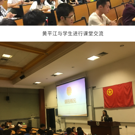
黄平江与学生进行课堂交流