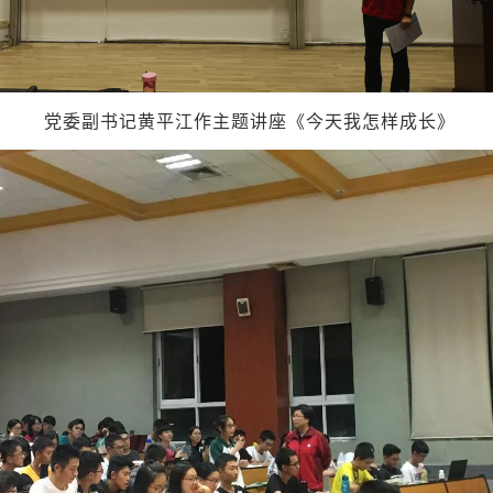
党委副书记黄平江作主题讲座《今天我怎样成长》