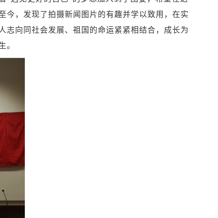
至今，发现了
拍摄新闻图片的有趣并学以致用，在实
人志向同社会发展、祖国的命运紧紧相结合，成长为
生。