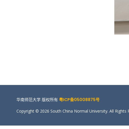
华南师范大学 版权所有
粤ICP备05008875号
Copyright © 2026 South China Normal University. All Rights