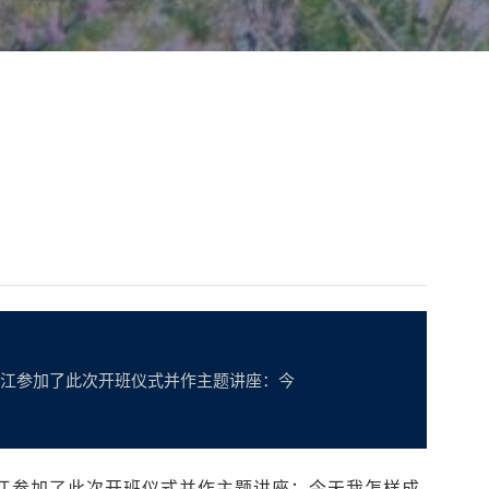
平江参加了此次开班仪式并作主题讲座：今
江参加了此次开班仪式并作主题讲座：今天我怎样成