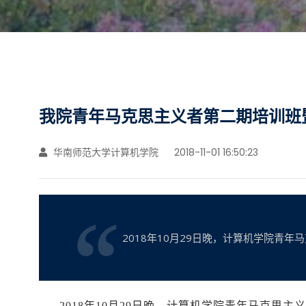
我院青年马克思主义者第二期培训班
华南师范大学计算机学院
2018-11-01 16:50:23
2018年10月29日晚，计算机学院
2018
年
10月29日晚
，计算机学院青年马克思主义