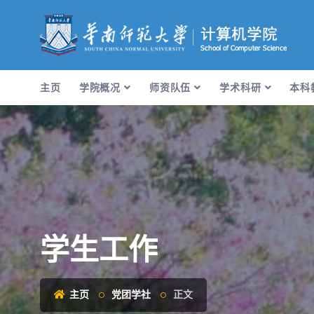
主页
学院概况
师资队伍
学术科研
本科
学生工作
主页
党团学社
正文