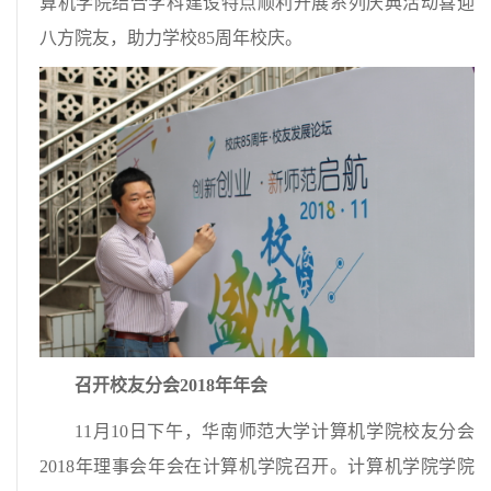
算机学院结合学科建设特点顺利开展系列庆典活动喜迎
八方院友，助力学校85周年校庆。
召开校友分会2018年年会
11月10日下午，华南师范大学计算机学院校友分会
2018年理事会年会在计算机学院召开。计算机学院学院