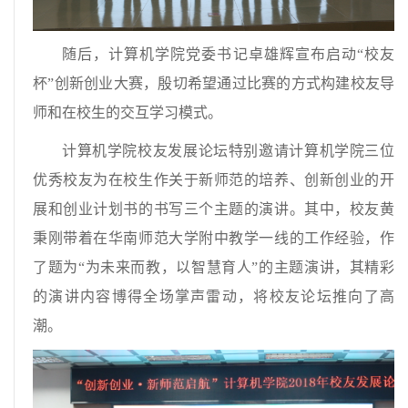
随后，计算机学院党委书记卓雄辉宣布启动“校友
杯”创新创业大赛，殷切希望通过比赛的方式构建校友导
师和在校生的交互学习模式。
计算机学院校友发展论坛特别邀请计算机学院三位
优秀校友为在校生作关于新师范的培养、创新创业的开
展和创业计划书的书写三个主题的演讲。其中，校友黄
秉刚带着在华南师范大学附中教学一线的工作经验，作
了题为“为未来而教，以智慧育人”的主题演讲，其精彩
的演讲内容博得全场掌声雷动，将校友论坛推向了高
潮。