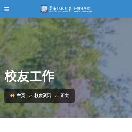
校友工作
主页
校友资讯
正文