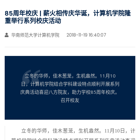
85周年校庆 | 薪火相传庆华诞，计算机学院隆
重举行系列校庆活动
华南师范大学计算机学院
2018-11-19 16:40:07
立冬的华师，佳木葱茏，生机盎然。11月10
日，计算机学院结合学科建设特点顺利开展系列
庆典活动喜迎八方院友，助力学校85周年校庆。
召开校友
立冬的华师，佳木葱茏，生机盎然。11月10日，计