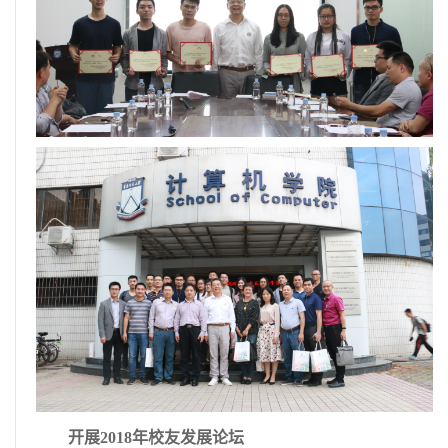
开展2018年校友发展论坛