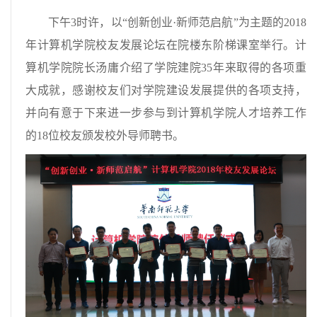
下午3时许，以“创新创业·新师范启航”为主题的2018
年计算机学院校友发展论坛在院楼东阶梯课室举行。计
算机学院院长汤庸介绍了学院建院35年来取得的各项重
大成就，感谢校友们对学院建设发展提供的各项支持，
并向有意于下来进一步参与到计算机学院人才培养工作
的18位校友颁发校外导师聘书。