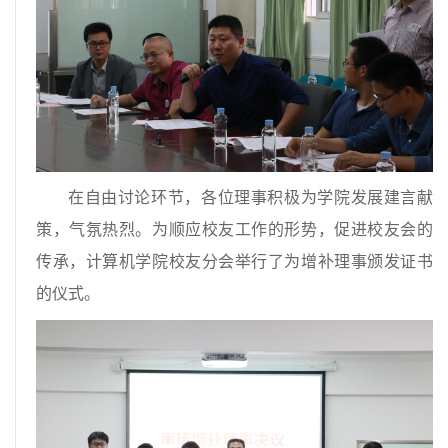
在自由讨论环节，各位理事积极为学院发展建言献
策，气氛热烈。为顺应校友工作的形势，促进校友会的
传承，计算机学院校友分会举行了为增补理事颁发证书
的仪式。