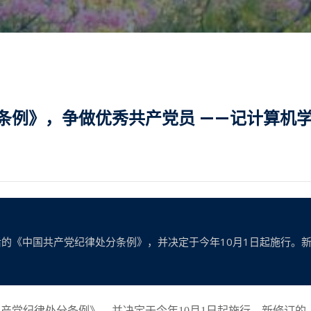
条例》，争做优秀共产党员 ——记计算机
订后的《中国共产党纪律处分条例》，并决定于今年10月1日起施行
中国共产党纪律处分条例》，并决定于今年10月1日起施行。新修