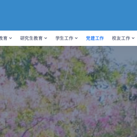
教育
研究生教育
学生工作
党建工作
校友工作