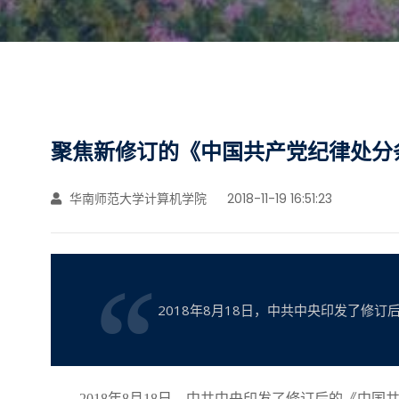
聚焦新修订的《中国共产党纪律处分
华南师范大学计算机学院
2018-11-19 16:51:23
2018年8月18日，中共中央印发了修
2018年8月18日，中共中央印发了修订后的《