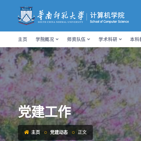
主页
学院概况
师资队伍
学术科研
本科
党建工作
主页
党建动态
正文