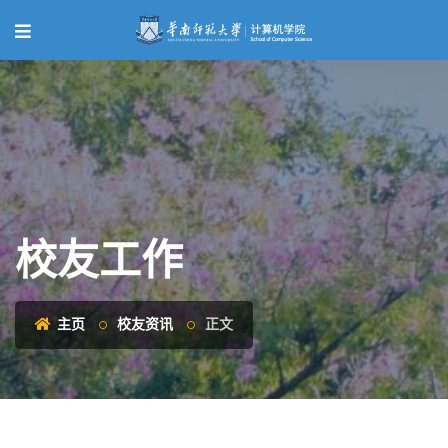
校友工作
主页
校友资讯
正文