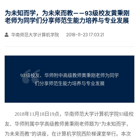
为未知而学，为未来而教——93级校友黄秉刚
老师为同学们分享师范生能力培养与专业发展
华南师范大学计算机学院
2018-11-23 17:03:21
93级校友、华师附中高级教师黄秉刚老师为同学
们分享师范生能力培养与专业发展
2018
年11月18日19点，华南师范大学计算机学院93级校
友、华师附属中学高级教师黄秉刚老师题为“为未知而学，
为未来而教”的讲座，在计算机学院西阶梯课室举行。本次