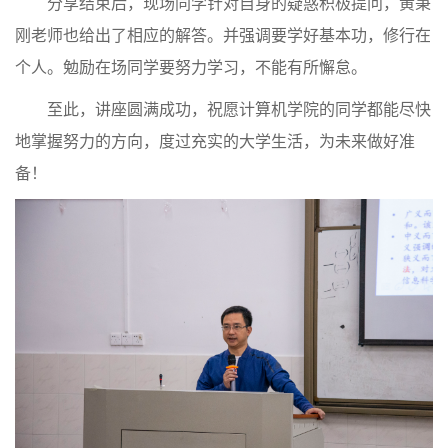
分享结束后，现场同学针对自身的疑惑积极提问，黄秉
刚老师也给出了相应的解答。并强调要学好基本功，修行在
个人。勉励在场同学要努力学习，不能有所懈怠。
至此，讲座圆满成功，祝愿计算机学院的同学都能尽快
地掌握努力的方向，度过充实的大学生活，为未来做好准
备！