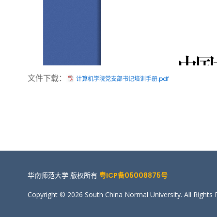
文件下载：
计算机学院党支部书记培训手册.pdf
华南师范大学 版权所有
粤ICP备05008875号
Copyright © 2026 South China Normal University. All Rights