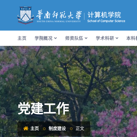
主页
学院概况
师资队伍
学术科研
本科
党建工作
主页
制度建设
正文