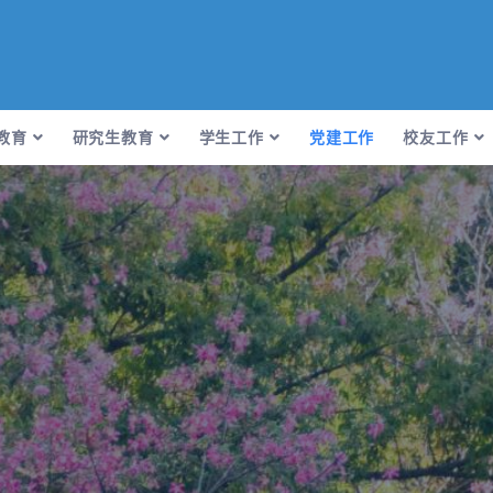
教育
研究生教育
学生工作
党建工作
校友工作