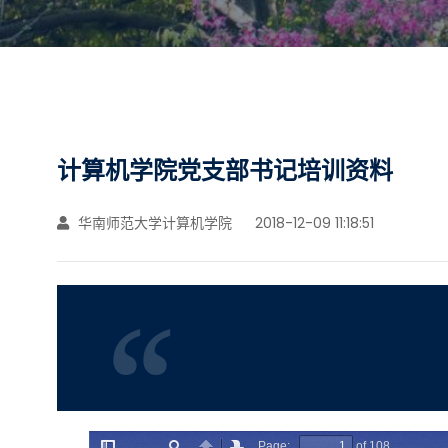
计算机学院党支部书记培训资料
华南师范大学计算机学院
2018-12-09 11:18:51