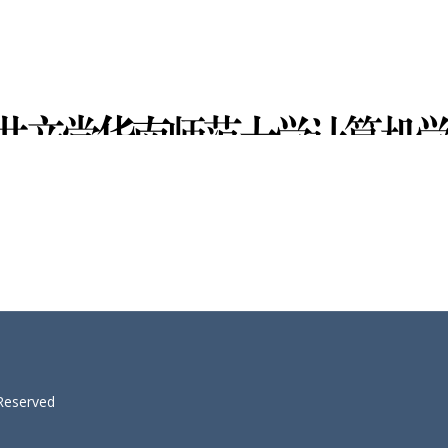
 Reserved