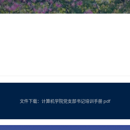
文件下载：计算机学院党支部书记培训手册 pdf