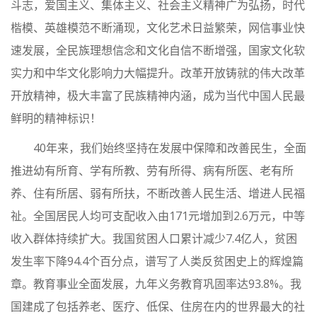
斗志，爱国主义、集体主义、社会主义精神广为弘扬，时代
楷模、英雄模范不断涌现，文化艺术日益繁荣，网信事业快
速发展，全民族理想信念和文化自信不断增强，国家文化软
实力和中华文化影响力大幅提升。改革开放铸就的伟大改革
开放精神，极大丰富了民族精神内涵，成为当代中国人民最
鲜明的精神标识！
40年来，我们始终坚持在发展中保障和改善民生，全面
推进幼有所育、学有所教、劳有所得、病有所医、老有所
养、住有所居、弱有所扶，不断改善人民生活、增进人民福
祉。全国居民人均可支配收入由171元增加到2.6万元，中等
收入群体持续扩大。我国贫困人口累计减少7.4亿人，贫困
发生率下降94.4个百分点，谱写了人类反贫困史上的辉煌篇
章。教育事业全面发展，九年义务教育巩固率达93.8%。我
国建成了包括养老、医疗、低保、住房在内的世界最大的社