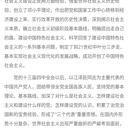
社会主义建设正反两方面经验，借鉴世界社会主义历史经
验，创立了邓小平理论，作出把党和国家工作中心转移到经
济建设上来、实行改革开放的历史性决策，深刻揭示社会主
义本质，确立社会主义初级阶段基本路线，明确提出走自己
的路、建设中国特色社会主义，科学回答了建设中国特色社
会主义的一系列基本问题，制定了到21世纪中叶分三步走、
基本实现社会主义现代化的发展战略，成功开创了中国特色
社会主义。
党的十三届四中全会以后，以江泽民同志为主要代表的
中国共产党人，团结带领全党全国各族人民，坚持党的基本
理论、基本路线，加深了对什么是社会主义、怎样建设社会
主义和建设什么样的党、怎样建设党的认识，积累了治党治
国新的宝贵经验，形成了“三个代表”重要思想。在国内外形
势十分复杂、世界社会主义出现严重曲折的严峻考验面前，