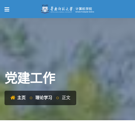
党建工作
主页
理论学习
正文