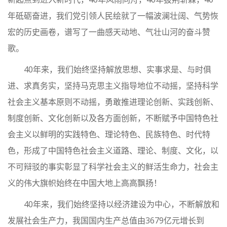
年砥砺奋进，我们党引领人民绘就了一幅波澜壮阔、气势恢
宏的历史画卷，谱写了一曲感天动地、气壮山河的奋斗赞
歌。
40年来，我们始终坚持解放思想、实事求是、与时俱
进、求真务实，坚持马克思主义指导地位不动摇，坚持科学
社会主义基本原则不动摇，勇敢推进理论创新、实践创新、
制度创新、文化创新以及各方面创新，不断赋予中国特色社
会主义以鲜明的实践特色、理论特色、民族特色、时代特
色，形成了中国特色社会主义道路、理论、制度、文化，以
不可辩驳的事实彰显了科学社会主义的鲜活生命力，社会主
义的伟大旗帜始终在中国大地上高高飘扬！
40年来，我们始终坚持以经济建设为中心，不断解放和
发展社会生产力，我国国内生产总值由3679亿元增长到