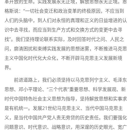
革开放的生命。实践发展永无止境，解放思想永无止境。恩
格斯说：“一切社会变迁和政治变革的终极原因，不应当到
人们的头脑中，到人们对永恒的真理和正义的日益增进的认
识中去寻找，而应当到生产方式和交换方式的变更中去寻
找”。我们坚持理论联系实际，及时回答时代之问、人民之
问，廓清困扰和束缚实践发展的思想迷雾，不断推进马克思
主义中国化时代化大众化，不断开辟马克思主义发展新境
界。
前进道路上，我们必须坚持以马克思列宁主义、毛泽东
思想、邓小平理论、“三个代表”重要思想、科学发展观、新
时代中国特色社会主义思想为指导，坚持解放思想和实事求
是有机统一。发展21世纪马克思主义、当代中国马克思主
义，是当代中国共产党人责无旁贷的历史责任。我们要强化
问题意识、时代意识、战略意识，用深邃的历史眼光、宽广