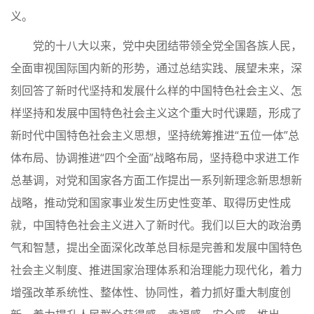
义。
党的十八大以来，党中央团结带领全党全国各族人民，
全面审视国际国内新的形势，通过总结实践、展望未来，深
刻回答了新时代坚持和发展什么样的中国特色社会主义、怎
样坚持和发展中国特色社会主义这个重大时代课题，形成了
新时代中国特色社会主义思想，坚持统筹推进“五位一体”总
体布局、协调推进“四个全面”战略布局，坚持稳中求进工作
总基调，对党和国家各方面工作提出一系列新理念新思想新
战略，推动党和国家事业发生历史性变革、取得历史性成
就，中国特色社会主义进入了新时代。我们以巨大的政治勇
气和智慧，提出全面深化改革总目标是完善和发展中国特色
社会主义制度、推进国家治理体系和治理能力现代化，着力
增强改革系统性、整体性、协同性，着力抓好重大制度创