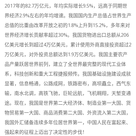
2017年的82.7万亿元，年均实际增长9.5%，远高于同期世
界经济2.9%左右的年均增速。我国国内生产总值占世界生产
总值的比重由改革开放之初的1.8%上升到15.2%，多年来对
世界经济增长贡献率超过30%。我国货物进出口总额从206
亿美元增长到超过4万亿美元，累计使用外商直接投资超过2
万亿美元，对外投资总额达到1.9万亿美元。我国主要农产
品产量跃居世界前列，建立了全世界最完整的现代工业体
系，科技创新和重大工程捷报频传。我国基础设施建设成就
显著，信息畅通，公路成网，铁路密布，高坝矗立，西气东
输，南水北调，高铁飞驰，巨轮远航，飞机翱翔，天堑变通
途。现在，我国是世界第二大经济体、制造业第一大国、货
物贸易第一大国、商品消费第二大国、外资流入第二大国，
我国外汇储备连续多年位居世界第一，中国人民在富起来、
强起来的征程上迈出了决定性的步伐！