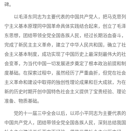
碑。
以毛泽东同志为主要代表的中国共产党人，把马克思列
宁主义基本原理同中国革命具体实践结合起来，创立了毛泽
东思想，团结带领全党全国各族人民，经过长期浴血奋斗，
完成了新民主主义革命，建立了中华人民共和国，确立了社
会主义基本制度，成功实现了中国历史上最深刻最伟大的社
会变革，为当代中国一切发展进步奠定了根本政治前提和制
度基础。在探索过程中，虽然经历了严重曲折，但党在社会
主义革命和建设中取得的独创性理论成果和巨大成就，为在
新的历史时期开创中国特色社会主义提供了宝贵经验、理论
准备、物质基础。
党的十一届三中全会以后，以邓小平同志为主要代表的
中国共产党人，团结带领全党全国各族人民，深刻总结我国