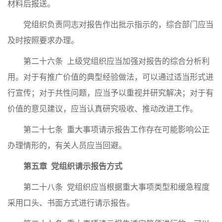
材料后报送。
党组织负责同志对报告作出批示指示的，综合部门应当
及时按照要求办理。
第二十六条 上级党组织应当加强对报告的综合分析利
用。对于有推广价值的典型经验做法，可以通过适当形式进
行宣传；对于共性问题，应当予以重视并研究解决；对于有
价值的意见建议，应当认真研究吸收、推动改进工作。
第二十七条 重大事项请示报告工作存在可能影响公正
办理情形的，有关人员应当回避。
第五章 党组织请示报告方式
第二十八条 党组织应当根据重大事项类型和缓急程度
采用口头、书面方式进行请示报告。