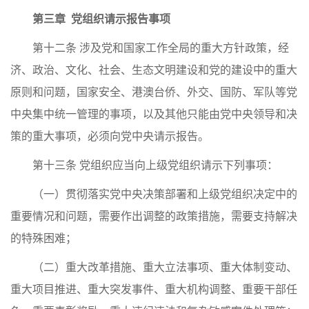
第三章 党组织请示报告事项
第十二条 涉及党和国家工作全局的重大方针政策，经
济、政治、文化、社会、生态文明建设和党的建设中的重大
原则和问题，国家安全、港澳台侨、外交、国防、军队等党
中央集中统一管理的事项，以及其他只能由党中央领导和决
策的重大事项，必须向党中央请示报告。
第十三条 党组织应当向上级党组织请示下列事项：
（一）贯彻落实党中央决策部署和上级党组织决定中的
重要情况和问题，需要作出调整的政策措施，需要支持解决
的特殊困难；
（二）重大改革措施、重大立法事项、重大体制变动、
重大项目推进、重大突发事件、重大机构调整、重要干部任