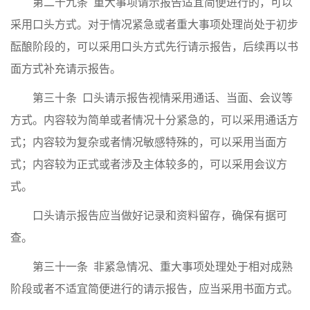
第二十九条 重大事项请示报告适宜简便进行的，可以
采用口头方式。对于情况紧急或者重大事项处理尚处于初步
酝酿阶段的，可以采用口头方式先行请示报告，后续再以书
面方式补充请示报告。
第三十条 口头请示报告视情采用通话、当面、会议等
方式。内容较为简单或者情况十分紧急的，可以采用通话方
式；内容较为复杂或者情况敏感特殊的，可以采用当面方
式；内容较为正式或者涉及主体较多的，可以采用会议方
式。
口头请示报告应当做好记录和资料留存，确保有据可
查。
第三十一条 非紧急情况、重大事项处理处于相对成熟
阶段或者不适宜简便进行的请示报告，应当采用书面方式。