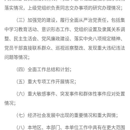
落实情况，上级党组织负责同志交办事项的研究办理情况；
（三）加强党的建设，履行全面从严治党责任，包括集
中学习教育活动、意识形态工作、党组织设置及隶属关系调
整、民主生活会、党风廉政建设、落实中央八项规定精神、
党员干部直接联系群众、巡视巡察整改、发现重大违纪违法
问题等情况；
（四）全面工作总结和计划；
（五）重大专项工作开展情况；
（六）重大敏感事件、突发事件和群体性事件应对处置
情况；
（七）经济社会发展中出现的重要情况和重大舆情；
（八）本地区、本部门、本单位工作中具有在更大范围