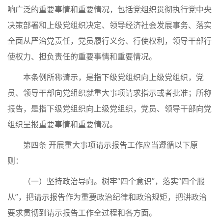
响广泛的重要事情和重要情况，包括党组织贯彻执行党中央
决策部署和上级党组织决定、领导经济社会发展事务、落实
全面从严治党责任，党员履行义务、行使权利，领导干部行
使权力、担负责任的重要事情和重要情况。
本条例所称请示，是指下级党组织向上级党组织，党
员、领导干部向党组织就重大事项请求指示或者批准；所称
报告，是指下级党组织向上级党组织，党员、领导干部向党
组织呈报重要事情和重要情况。
第四条 开展重大事项请示报告工作应当遵循以下原
则：
（一）坚持政治导向。树牢“四个意识”，落实“四个服
从”，把请示报告作为重要政治纪律和政治规矩，把讲政治
要求贯彻到请示报告工作全过程和各方面。