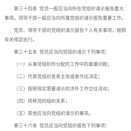
第三十四条 党员一般应当向所在党组织请示报告重大
事项。领导干部一般应当向所属党组织请示报告重要工作。
党员、领导干部向党组织请示报告个人有关事项，按照
有关规定执行。
第三十五条 党员应当向党组织请示下列事项：
（一）从事党组织所分配的工作中的重要问题；
（二）代表党组织发表主张或者作出决定；
（三）按照规定需要请示的涉外工作交往活动；
（四）转移党的组织关系；
（五）其他应当向党组织请示的事项。
第三十六条 党员应当向党组织报告下列事项：