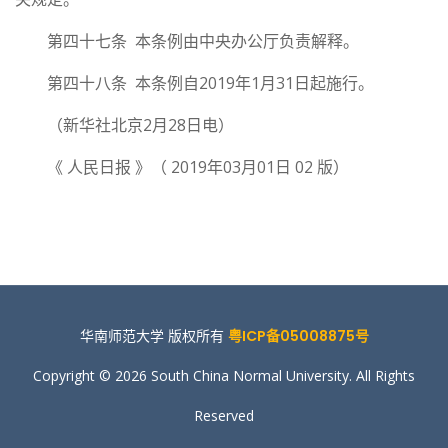
第四十七条 本条例由中央办公厅负责解释。
第四十八条 本条例自2019年1月31日起施行。
（新华社北京2月28日电）
《 人民日报 》（ 2019年03月01日 02 版）
华南师范大学 版权所有
粤ICP备05008875号
Copyright © 2026 South China Normal University. All Rights
Reserved