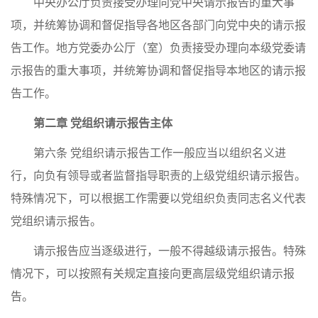
中央办公厅负责接受办理向党中央请示报告的重大事
项，并统筹协调和督促指导各地区各部门向党中央的请示报
告工作。地方党委办公厅（室）负责接受办理向本级党委请
示报告的重大事项，并统筹协调和督促指导本地区的请示报
告工作。
第二章 党组织请示报告主体
第六条 党组织请示报告工作一般应当以组织名义进
行，向负有领导或者监督指导职责的上级党组织请示报告。
特殊情况下，可以根据工作需要以党组织负责同志名义代表
党组织请示报告。
请示报告应当逐级进行，一般不得越级请示报告。特殊
情况下，可以按照有关规定直接向更高层级党组织请示报
告。