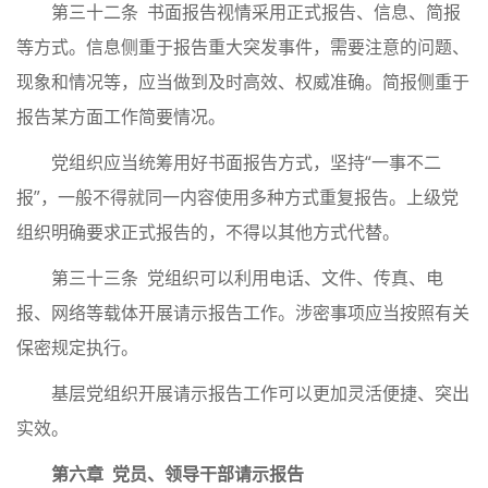
第三十二条 书面报告视情采用正式报告、信息、简报
等方式。信息侧重于报告重大突发事件，需要注意的问题、
现象和情况等，应当做到及时高效、权威准确。简报侧重于
报告某方面工作简要情况。
党组织应当统筹用好书面报告方式，坚持“一事不二
报”，一般不得就同一内容使用多种方式重复报告。上级党
组织明确要求正式报告的，不得以其他方式代替。
第三十三条 党组织可以利用电话、文件、传真、电
报、网络等载体开展请示报告工作。涉密事项应当按照有关
保密规定执行。
基层党组织开展请示报告工作可以更加灵活便捷、突出
实效。
第六章 党员、领导干部请示报告