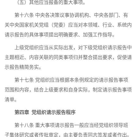
（五）其他应当报备的重大事项。
第十六条 中央各决策议事协调机构、中央各部门、有
关中央国家机关党组（党委）应当对本领域、行业、系统内
请示报告的具体事项提出明确要求、加强工作指导。
上级党组织应当从实际出发，对下级党组织请示报告中
主题相近、内容关联的同类事项归并整合提出要求，促使请
示报告精简务实。
第十七条 党组织应当根据本条例规定的请示报告事项
范围和内容，结合上级要求和自身实际，制定请示报告事项
清单。
第四章 党组织请示报告程序
第十八条 重大事项请示报告一般应当经党组织领导班
子集体研究或者传批审定，由主要负责同志签发或者作出。