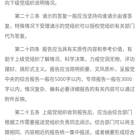
向下级党组织说明情况。
第二十三条 请示的答复一般应当坚持向谁请示由谁答
复，特殊情况下受理请示的党组织可以授权党组织有关部门
代为答复。
第二十四条 报告应当具有实质性内容和参考价值，有
助于上级党组织了解情况、科学决策，力戒空洞无物、评功
摆好、搞形式主义。报告应当简明扼要、文风质朴，呈报党
中央的综合报告一般在5000字以内，专项报告一般在3000
字以内，情况复杂、确有必要详细报告的有关内容可以通过
附件反映。
第二十五条 上级党组织收到报告后，应当由综合部门
根据工作需要报送党组织负责同志阅示。综合部门可以将主
题相同、内容相近的报告统一集中报送，或者摘要形成综合