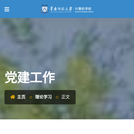
党建工作
主页
理论学习
正文