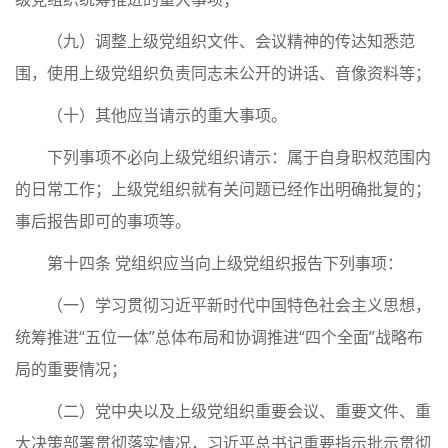
（九）调整上级党组织文件、会议精神的传达知悉范
围，使用上级党组织负责同志未公开的讲话、音像资料等；
（十）其他应当请示的重大事项。
下列事项不必向上级党组织请示：属于自身职权范围内
的日常工作；上级党组织就有关问题已经作出明确批复的；
事后报告即可的事项等。
第十四条 党组织应当向上级党组织报告下列事项：
（一）学习贯彻习近平新时代中国特色社会主义思想，
统筹推进“五位一体”总体布局和协调推进“四个全面”战略布
局的重要情况；
（二）党中央以及上级党组织重要会议、重要文件、重
大决策部署贯彻落实情况，习近平总书记重要指示批示贯彻