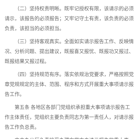
（二）坚持权责明晰。既牢记授权有限，该请示的必须
请示，该报告的必须报告；又牢记守土有责，该负责的必须
负责，该担当的必须担当。
（三）坚持客观真实。全面如实请示报告工作、反映情
况、分析问题、提出建议，既报喜又报忧、既报功又报过、
既报结果又报过程。
（四）坚持规范有序。落实依规治党要求，严格按照党
章党规规定的主体、范围、程序和方式开展重大事项请示报
告工作。
第五条 各地区各部门党组织承担重大事项请示报告工
作主体责任，党组织主要负责同志为第一责任人，对请示报
告工作负总责。