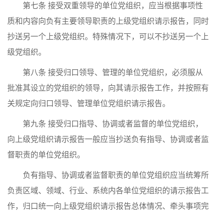
第七条 接受双重领导的单位党组织，应当根据事项性
质和内容向负有主要领导职责的上级党组织请示报告，同时
抄送另一个上级党组织。特殊情况下，可以不抄送另一个上
级党组织。
第八条 接受归口领导、管理的单位党组织，必须服从
批准其设立的党组织的领导，向其请示报告工作，并按照有
关规定向归口领导、管理单位党组织请示报告。
第九条 接受归口指导、协调或者监督的单位党组织，
向上级党组织请示报告一般应当抄送负有指导、协调或者监
督职责的单位党组织。
负有指导、协调或者监督职责的单位党组织应当统筹所
负责区域、领域、行业、系统内各单位党组织的请示报告工
作，归口统一向上级党组织请示报告总体情况、牵头事项完