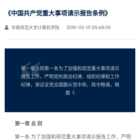
《中国共产党重大事项请示报告条例》
华南师范大学计算机学院
2019-03-01 09:48:09
第一章总则第一条为了加强和规范重大事项请示
报告工作，严明党的政治纪律、组织纪律和工作
纪律，保证全党全国服从党中央、政令畅通，根
据《
第一章 总 则
第一条 为了加强和规范重大事项请示报告工作，严明