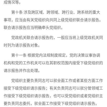
成情况等。
第十条 涉及跨区域、跨领域、跨行业、跨系统的重大
事项，应当由有关党组织向共同上级党组织联合请示报告。
联合请示报告应当明确牵头党组织。
党政机关联合请示报告的，一般应当将上级党政机关同
时列为请示报告对象。
第十一条 根据党内法规制度规定，党的决策议事协调
机构和党的工作机关可以在其职权范围内接受下级党组织的
请示报告并作出处理。
党组织主要负责同志可以就全面工作或者某些方面工作
接受下级党组织请示报告；有关负责同志可以就分管领域工
作接受下级党组织请示报告，也可以受党组织或者党组织主
要负责同志委托，就全面工作接受下级党组织请示报告。