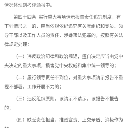
情况体现到考评通报中。
第四十四条 实行重大事项请示报告责任追究制度，有
下列情形之一的，应当依规依纪追究有关党组织和党员、领
导干部以及工作人员的责任，涉嫌违法犯罪的，按照有关法
律规定处理：
（一）违反政治纪律和政治规矩，擅自决定应当由党中
央决定的重大事项，损害党中央权威和集中统一领导的；
（二）履行领导责任不到位，对重大事项请示报告不重
视不部署，工作开展不力的；
（三）违反组织原则，该请示不请示，该报告不报告
的；
（四）缺乏责任担当，推诿塞责、上交矛盾、消极作为