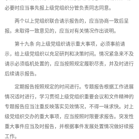
必要时应当事先报上级党组织分管负责同志同意。
两个以上党组织联合请示报告的，应当协商一致后呈
报。未取得一致意见的，应当对有关情况作出说明。
第十九条 向上级党组织请示重大事项，必须事前请
示，给上级党组织以充足研判和决策时间。情况紧急来不及
请示必须临机处置的，应当按照规定履职尽责，并及时进行
后续请示报告。
定期报告按照规定的时间进行。专题报告根据工作进展
情况适时进行，学习贯彻上级党组织重要会议和文件精神的
专题报告应当注重反映落实见效情况，不得一味求快。对上
级党组织交办的重大事项，应当按照时限要求报告。突发性
重大事件应当及时报告，并根据事件发展处置情况做好续报
工作。