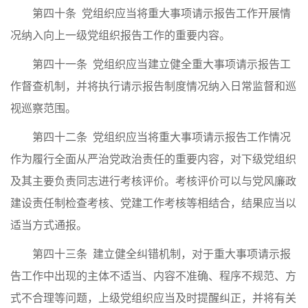
第四十条 党组织应当将重大事项请示报告工作开展情
况纳入向上一级党组织报告工作的重要内容。
第四十一条 党组织应当建立健全重大事项请示报告工
作督查机制，并将执行请示报告制度情况纳入日常监督和巡
视巡察范围。
第四十二条 党组织应当将重大事项请示报告工作情况
作为履行全面从严治党政治责任的重要内容，对下级党组织
及其主要负责同志进行考核评价。考核评价可以与党风廉政
建设责任制检查考核、党建工作考核等相结合，结果应当以
适当方式通报。
第四十三条 建立健全纠错机制，对于重大事项请示报
告工作中出现的主体不适当、内容不准确、程序不规范、方
式不合理等问题，上级党组织应当及时提醒纠正，并将有关