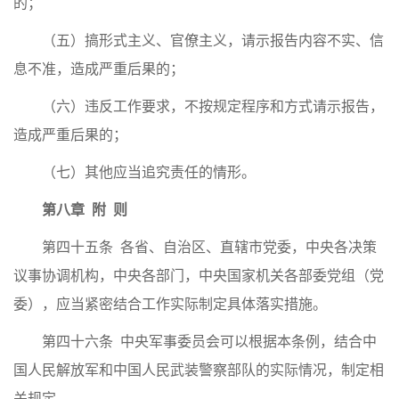
的；
（五）搞形式主义、官僚主义，请示报告内容不实、信
息不准，造成严重后果的；
（六）违反工作要求，不按规定程序和方式请示报告，
造成严重后果的；
（七）其他应当追究责任的情形。
第八章 附 则
第四十五条 各省、自治区、直辖市党委，中央各决策
议事协调机构，中央各部门，中央国家机关各部委党组（党
委），应当紧密结合工作实际制定具体落实措施。
第四十六条 中央军事委员会可以根据本条例，结合中
国人民解放军和中国人民武装警察部队的实际情况，制定相
关规定。