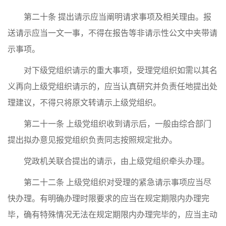
第二十条 提出请示应当阐明请求事项及相关理由。报
送请示应当一文一事，不得在报告等非请示性公文中夹带请
示事项。
对下级党组织请示的重大事项，受理党组织如需以其名
义再向上级党组织请示的，应当认真研究并负责任地提出处
理建议，不得只将原文转请示上级党组织。
第二十一条 上级党组织收到请示后，一般由综合部门
提出拟办意见报党组织负责同志按照规定批办。
党政机关联合提出的请示，由上级党组织牵头办理。
第二十二条 上级党组织对受理的紧急请示事项应当尽
快办理。有明确办理时限要求的应当在规定期限内办理完
毕，确有特殊情况无法在规定期限内办理完毕的，应当主动