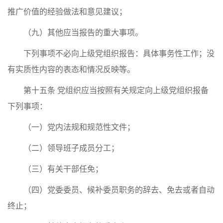
推广价值的经验做法和意见建议；
（九）其他应当报告的重大事项。
下列事项不必向上级党组织报告：具体事务性工作；没
有实质性内容的表态和情况反映等。
第十五条 党组织应当按照有关规定向上级党组织报备
下列事项：
（一）党内法规和规范性文件；
（二）领导班子成员分工；
（三）有关干部任免；
（四）党委委员、候补委员职务的辞去、免去或者自动
终止；