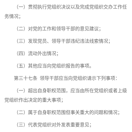
（一）贯彻执行党组织决议以及完成党组织交办工作任
务情况；
（二）对党的工作和领导干部的意见建议；
（三）发现党员、领导干部违纪违法线索情况；
（四）流动外出情况；
（五）其他应当向党组织报告的事项。
第三十七条 领导干部应当向党组织请示下列事项：
（一）超出自身职权范围，应当由所在党组织或者上级
党组织作出决定的重大事项；
（二）属于自身职权范围但事关重大的问题和情况；
（三）代表党组织对外发表重要意见；