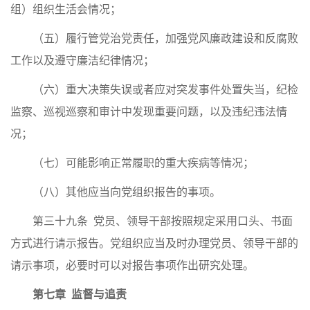
组）组织生活会情况；
（五）履行管党治党责任，加强党风廉政建设和反腐败
工作以及遵守廉洁纪律情况；
（六）重大决策失误或者应对突发事件处置失当，纪检
监察、巡视巡察和审计中发现重要问题，以及违纪违法情
况；
（七）可能影响正常履职的重大疾病等情况；
（八）其他应当向党组织报告的事项。
第三十九条 党员、领导干部按照规定采用口头、书面
方式进行请示报告。党组织应当及时办理党员、领导干部的
请示事项，必要时可以对报告事项作出研究处理。
第七章 监督与追责