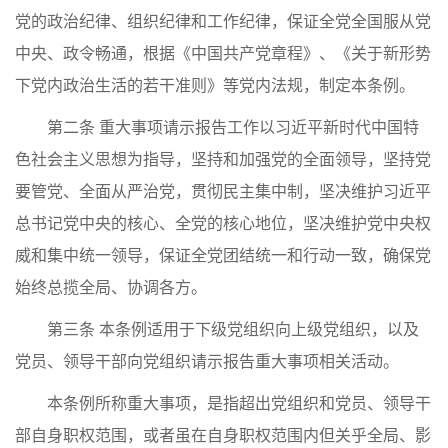
党的政治纪律、组织纪律和工作纪律，保证全党全国服从党
中央、政令畅通，根据《中国共产党章程》、《关于新形势
下党内政治生活的若干准则》等党内法规，制定本条例。
第二条 重大事项请示报告工作以习近平新时代中国特
色社会主义思想为指导，坚持和加强党的全面领导，坚持党
要管党、全面从严治党，贯彻民主集中制，坚决维护习近平
总书记党中央的核心、全党的核心地位，坚决维护党中央权
威和集中统一领导，保证全党团结统一和行动一致，确保党
始终总揽全局、协调各方。
第三条 本条例适用于下级党组织向上级党组织，以及
党员、领导干部向党组织请示报告重大事项相关活动。
本条例所称重大事项，是指超出党组织和党员、领导干
部自身职权范围，或者虽在自身职权范围内但关乎全局、影