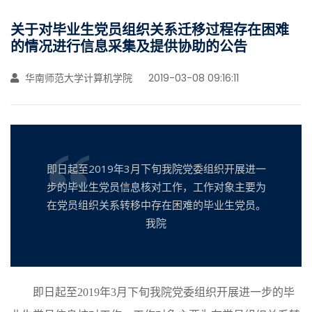
关于对毕业生党员组织关系迁移过程存在困难
的情况进行信息采集及提供协助的公告
华南师范大学计算机学院
2019-03-08 09:16:11
即日起至2019年3月下旬我院党委组织开展进一
步的毕业生党员信息核对工作，工作对象主要为
在党员组织关系转移中存在困难的毕业生党员。
我院
即日起至2019年3月下旬我院党委组织开展进一步的毕