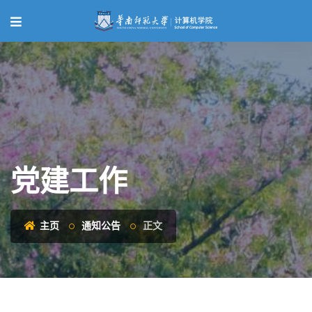
党建工作
主页
通知公告
正文