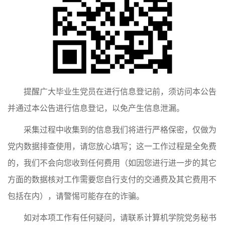
提醒广大毕业生党员在进行信息登记前，须访问本公告
并通过本公告进行信息登记，以免产生信息泄漏。
采集过程中收集到的信息我们将进行严格保密，仅做为
党内数据排查使用，请您放心填写；这一工作过程是全免费
的，我们不会向您收到任何费用（如因您进行进一步的其它
方面的数据核对工作需要您自行支付的交通费及其它费用不
包括在内），请警惕可能存在的诈骗。
如对本项工作有任何疑问，请联系计算机学院党务秘书