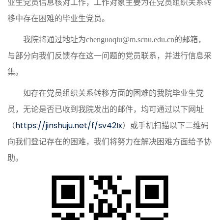
业生党员信息核对工作，工作对象主要为在党员组织关系转
移中存在困难的毕业生党员。
我院将通过地址为chenguoqiu@m.scnu.edu.cn的邮箱，
与部分向我们反馈存在这一问题的党员联系，并进行信息采
集。
如存在党员组织关系转移方面的困难的我院毕业生党
员，无论是否已收到我院发出的邮件，均可通过以下网址
https://jinshuju.net/f/sv42Ix
（
）或手机扫描以下二维码
向我们登记存在的困难，我们将努力在解决困难方面给予协
助。