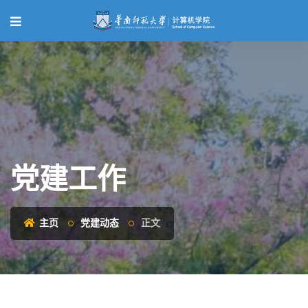
党建工作
主页
党建动态
正文