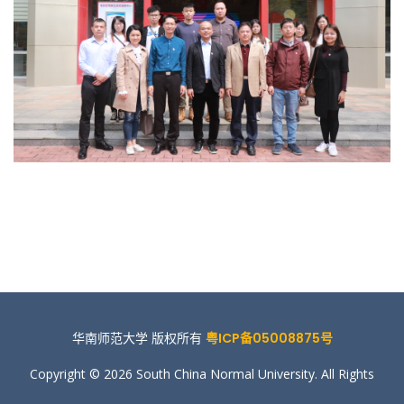
华南师范大学 版权所有
粤ICP备05008875号
Copyright © 2026 South China Normal University. All Rights