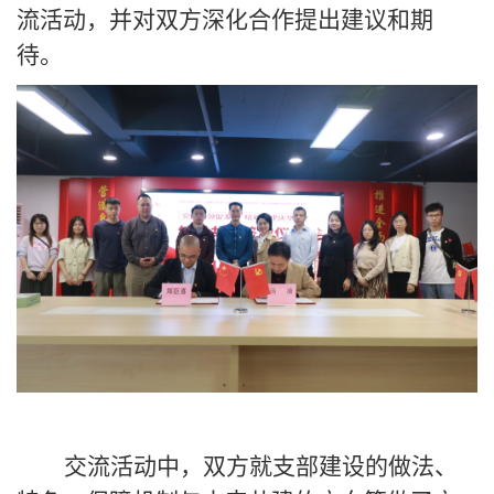
流活动，并对双方深化合作提出建议和期
待。
交流活动中，双方就支部建设的做法、