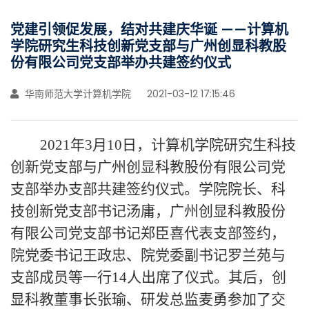
党建引领促发展，结对共建庆华诞 ——计算机
学院研究生科技创新党支部与广州创显科教股
份有限公司党支部举办共建签约仪式
华南师范大学计算机学院
2021-03-12 17:15:46
2021年3月10日，计算机学院研究生科技
创新党支部与广州创显科教股份有限公司党
支部举办支部共建签约仪式
。学院院长、科
技创新党支部书记汤庸，
广州创显科教股份
有限公司
党支部书记郑臣喜代表支部签约，
院党委书记王政忠、院党委副书记罗兰苑与
支部成员等一行
14人出席了仪式。其后，创
显科教董事长张瑜、研发总监麦勇参加了交