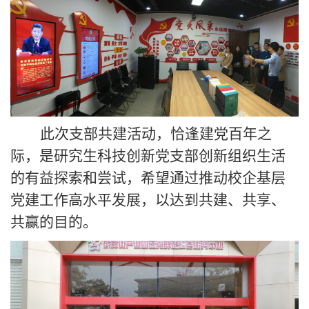
此次支部共建活动，恰逢建党百年之
际，是研究生科技创新党支部创新组织生活
的有益探索和尝试，希望通过推动校企基层
党建工作高水平发展，以达到共建、共享、
共赢的目的。