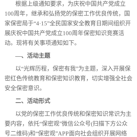
根据上级通知要求，为庆祝中国共产党成立
100周年，继承和弘扬党的保密工作优良传统，国
家保密局于“4·15”全民国家安全教育日期间组织开
展庆祝中国共产党成立100周年保密知识竞赛活
动。现将有关事项通知如下。
—、活动主题
以“光辉历程，保密有我”为主题，深入开展保
密红色传统教育和保密知识教育，切实增强全社会
安全保密意识。
二、活动形式
以党的保密工作优良传统和保密知识常识为主
要内容，依托“保密观”微信公众号(扫描下方公众
号二维码)和“保密观”APP面向社会组织开展网络