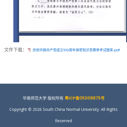
文件下载：
庆祝中国共产党成立100周年保密知识竞赛参考试题库.pdf
华南师范大学 版权所有
粤ICP备05008875号
Copyright © 2026 South China Normal University. All Rights
Reserved