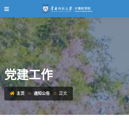
党建工作
主页
通知公告
正文