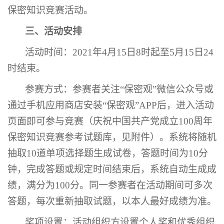
保密知识竞赛活动。
三、活动安排
活动时间：2021年4月15日8时起至5月15日24
时结束。
参赛方式：参赛者关注“保密观”微信公众号或
通过手机应用商店安装“保密观”APP后，进入活动
页面即可参与竞赛（庆祝中国共产党成立100周年
保密知识竞赛参考试题库，见附件）。系统将随机
抽取10道单项选择题生成试卷，答题时间为10分
钟，完成答题或规定时间结束后，系统自动生成成
绩，满分为100分。同一参赛者在活动期间可多次
答题，每次重新抽取试题，以本人最好成绩为准。
奖项设置：活动组织方设置个人奖和优秀组织