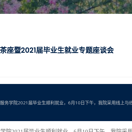
茶座暨2021届毕业生就业专题座谈会
助和服务学院2021届毕业生顺利就业，6月10日下午，我院采用线上
服务学院2021届毕业生顺利就业，6月10日下午，我