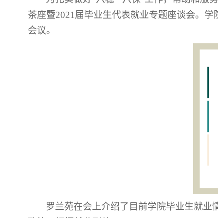
茶座暨2021届毕业生代表就业专题座谈会。
会议。
罗兰苑在会上介绍了目前学院毕业生就业