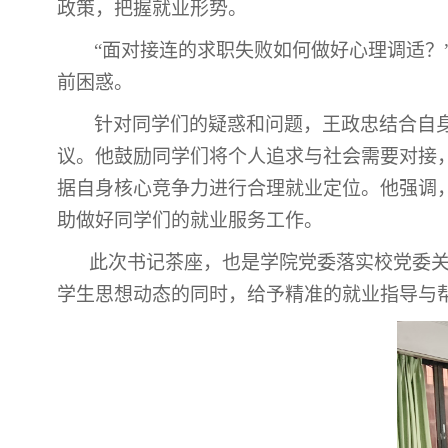
政策，把握就业形势。
“面对接连的求职失败如何做好心理调适？
前困惑。
针对同学们的疑惑和问题，王政忠结合自
议。他鼓励同学们将个人追求与社会需要对接
据自身核心竞争力进行合理就业定位。他强调
助做好同学们的就业服务工作。
此次书记茶座，也是学院党委落实校党委
学生思想动态的同时，给予精准的就业指导与