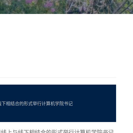
与线下相结合的形式举行计算机学院书记
院采用线上与线下相结合的形式举行计算机学院书记