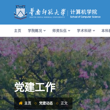
主页
学院概况
师资队伍
学术科研
本科
党建工作
主页
党建动态
正文