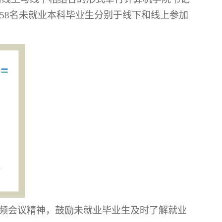
58名未就业本科毕业生分别于线下和线上参加
视频会议精神，鼓励未就业毕业生及时了解就业