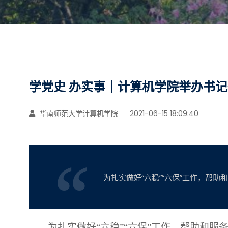
学党史 办实事｜计算机学院举办书记
华南师范大学计算机学院
2021-06-15 18:09:40
为扎实做好“六稳”“六保”工作，帮
为扎实做好
“六稳”“六保”工作，帮助和