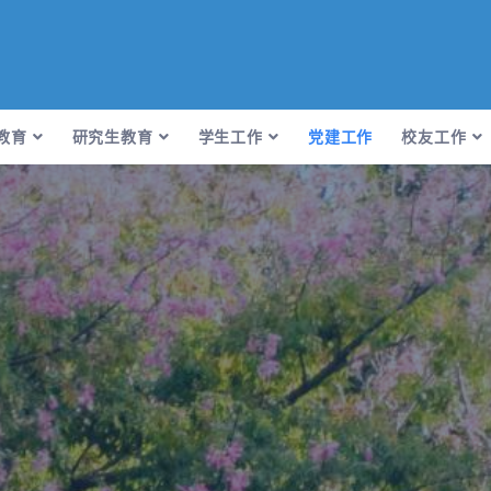
教育
研究生教育
学生工作
党建工作
校友工作