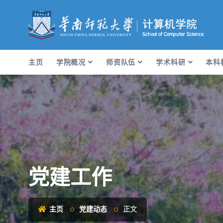
主页
学院概况
师资队伍
学术科研
本科
党建工作
主页
党建动态
正文