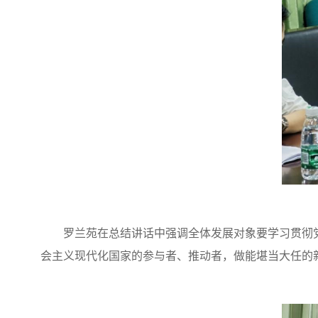
罗兰苑在总结讲话中强调全体发展对象要学习贯彻
会主义现代化国家的参与者、推动者，做能堪当大任的