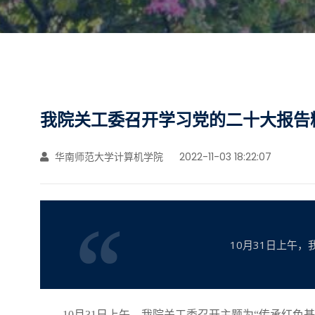
我院关工委召开学习党的二十大报告
华南师范大学计算机学院
2022-11-03 18:22:07
10月31日上午
10月31日上午，
我院
关工委召开主题为
“传承红色