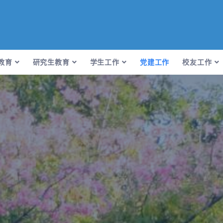
教育
研究生教育
学生工作
党建工作
校友工作