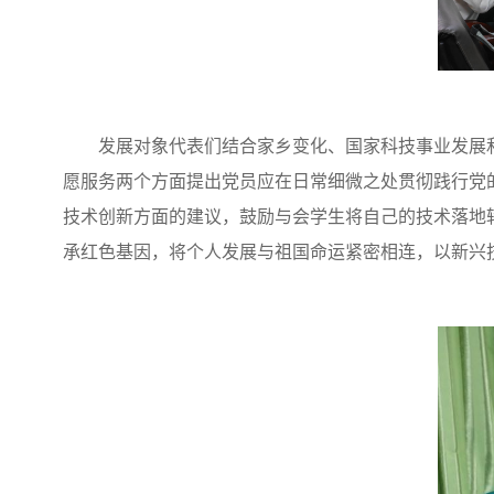
发展对象代表们结合家乡变化、国家科技事业发展
愿服务两个方面提出党员应在日常细微之处贯彻践行党
技术创新方面的建议，鼓励与会学生将自己的技术落地
承红色基因，将个人发展与祖国命运紧密相连
，以新兴