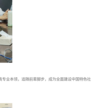
高专业本领，追随前辈脚步，成为全面建设中国特色社