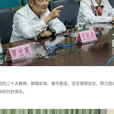
党的二十大精神，脚踏实地、善作善成，坚定理想信念，努力提
新时代好青年。