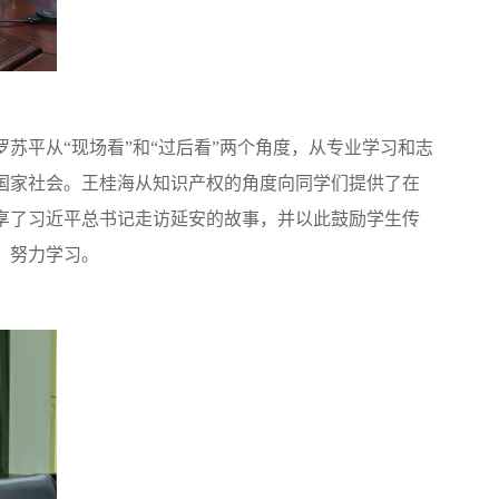
罗苏平从
“现场看”和“过后看”两个角度，从专业学习和志
国家社会。王桂海从知识产权的角度向同学们提供了在
享了习近平总书记走访延安的故事，并以此鼓励学生传
，努力学习。