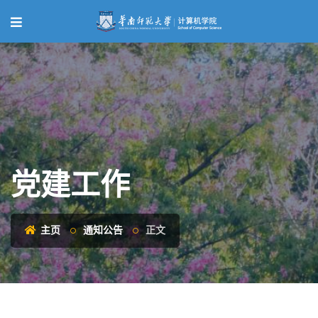
党建工作
主页
通知公告
正文