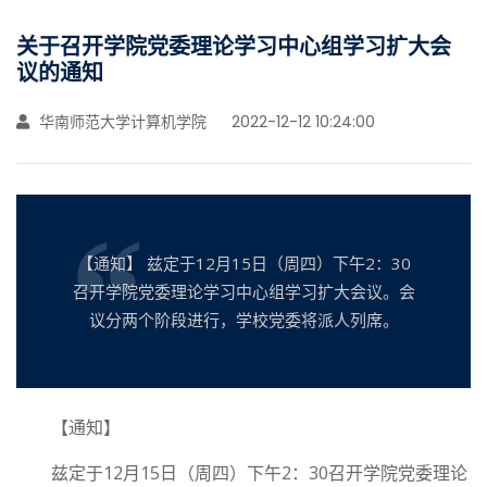
关于召开学院党委理论学习中心组学习扩大会
议的通知
华南师范大学计算机学院
2022-12-12 10:24:00
【通知】 兹定于12月15日（周四）下午2：30
召开学院党委理论学习中心组学习扩大会议。会
议分两个阶段进行，学校党委将派人列席。
【通知】
兹定于12月15日（周四）下午2：30召开学院党委理论