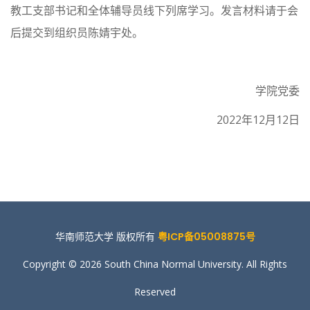
教工支部书记和全体辅导员线下列席学习。发言材料请于会
后提交到组织员陈婧宇处。
学院党委
2022年12月12日
华南师范大学 版权所有
粤ICP备05008875号
Copyright © 2026 South China Normal University. All Rights
Reserved