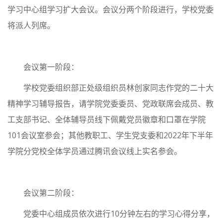
学习中心组学习扩大会议。会议分两个阶段进行，学校党委
将派人列席。
会议第一阶段：
学校党委组织部正处级组织员林创家同志作党的二十大
精神学习辅导报告，请学院党委委员、党政联席会成员、教
工支部书记、全体辅导员线下佩戴党员徽章和口罩在学院
101会议室参会；其他教职工、学生党支委和2022年下半年
学院分党校全体学员通过腾讯会议线上实名参会。
会议第二阶段：
党委中心组成员依次进行10分钟左右的学习心得分享，