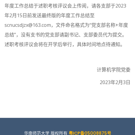
年度工作总结于述职考核评议会上传阅，请各支部于2023
年2月15日前发送最终版的年度工作总结至
scnucsdjzx@163.com，文件命名格式为“党支部名称+年度
总结”，没有支书的党支部请副书记、支部委员代为提交。
述职考核评议会将在开学后举行，具体时间地点待通知。
计算机学院党委
2023年2月3日
华南师范大学 版权所有
粤ICP备05008875号