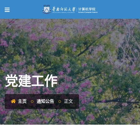
党建工作
主页
通知公告
正文