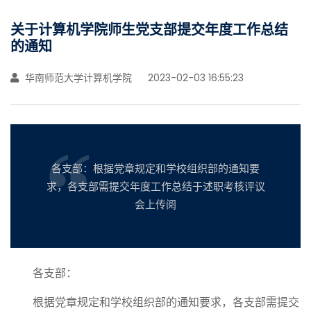
关于计算机学院师生党支部提交年度工作总结
的通知
华南师范大学计算机学院
2023-02-03 16:55:23
各支部：​根据党章规定和学校组织部的通知要
求，各支部需提交年度工作总结于述职考核评议
会上传阅
各支部：
根据党章规定和学校组织部的通知要求，各支部需提交