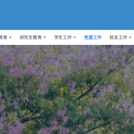
教育
研究生教育
学生工作
党建工作
校友工作