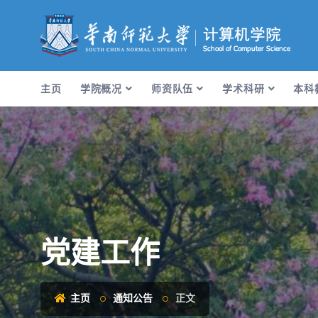
主页
学院概况
师资队伍
学术科研
本科
党建工作
主页
通知公告
正文