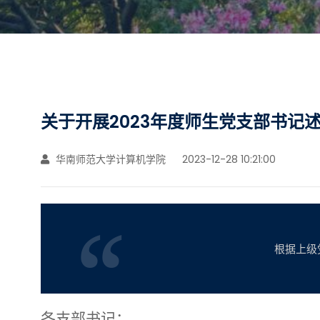
关于开展2023年度师生党支部书记
华南师范大学计算机学院
2023-12-28 10:21:00
根据上级
各支部书记：