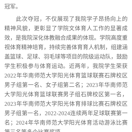
冠军。
此次夺冠，不仅展现了
我院
学子昂扬向上的
精神风貌，更彰显了学院文体育人工作的显著成
效，是
我院
深化体教融合成果的体现。学院高度重
视体育精神培育，持续完善体育育人机制，组建涵
盖篮球、足球、羽毛球等项目的院级运动队，鼓励
学生积极参与体育运动。近两年，
我院
学生荣获
2022年华南师范大学阳光体育篮球联赛石牌校区
男子组第一名、女子组第二名；2023年华南师范
大学阳光体育篮球联赛男子组石牌校区第一名，
2023年华南师范大学阳光体育排球比赛石牌校区
男子组第一名，2022-2024连续两年足球联赛第一
名；2024年华南师范大学阳光体育活动游泳比赛