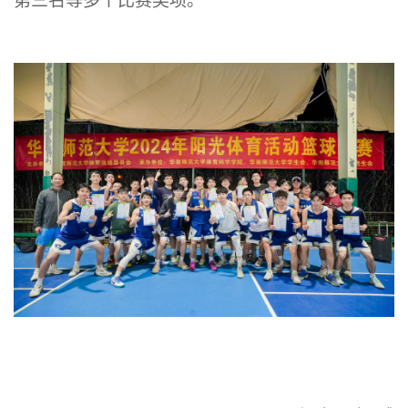
第三名等多个比赛奖项。