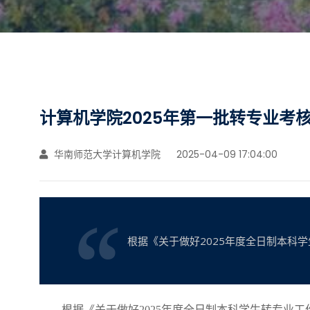
计算机学院2025年第一批转专业考
华南师范大学计算机学院
2025-04-09 17:04:00
根据《关于做好2025年度全日制本科
根据《关于做好
202
5
年度全日制本科学生转专业工