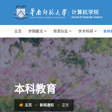
主页
学院概况
师资队伍
学术科研
本科
本科教育
主页
新闻通知
正文