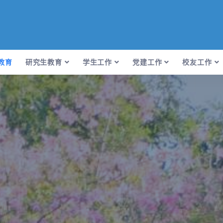
教育
研究生教育
学生工作
党建工作
校友工作