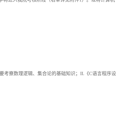
）
主要考察数理逻辑、集合论的基础知识；II.《C语言程序设