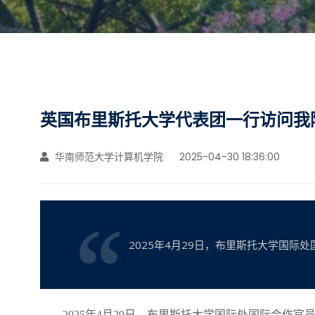
英国布里斯托大学代表团一行访问我
华南师范大学计算机学院
2025-04-30 18:36:00
2025年4月29日，布里斯托大学国际处
2025年4月29日，布里斯托大学国际处国际合作官员Man